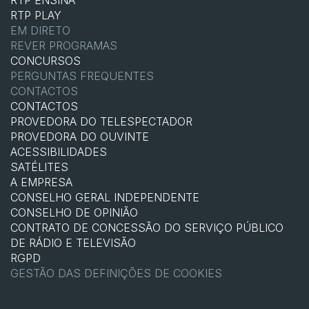
RTP ENSINA
RTP PLAY
EM DIRETO
REVER PROGRAMAS
CONCURSOS
PERGUNTAS FREQUENTES
CONTACTOS
CONTACTOS
PROVEDORA DO TELESPECTADOR
PROVEDORA DO OUVINTE
ACESSIBILIDADES
SATÉLITES
A EMPRESA
CONSELHO GERAL INDEPENDENTE
CONSELHO DE OPINIÃO
CONTRATO DE CONCESSÃO DO SERVIÇO PÚBLICO
DE RÁDIO E TELEVISÃO
RGPD
GESTÃO DAS DEFINIÇÕES DE COOKIES