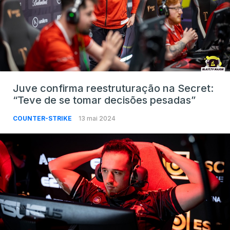
Juve confirma reestruturação na Secret:
“Teve de se tomar decisões pesadas”
COUNTER-STRIKE
13 mai 2024