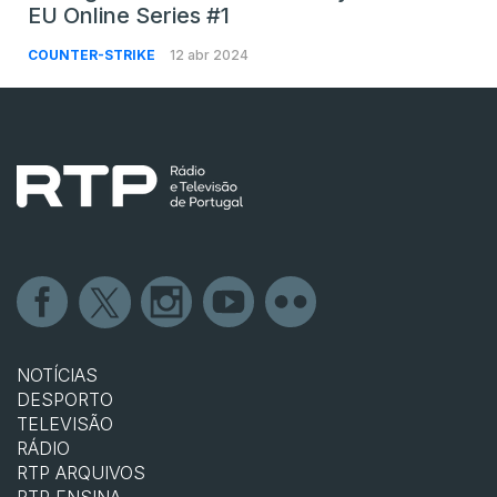
EU Online Series #1
COUNTER-STRIKE
12 abr 2024
NOTÍCIAS
DESPORTO
TELEVISÃO
RÁDIO
RTP ARQUIVOS