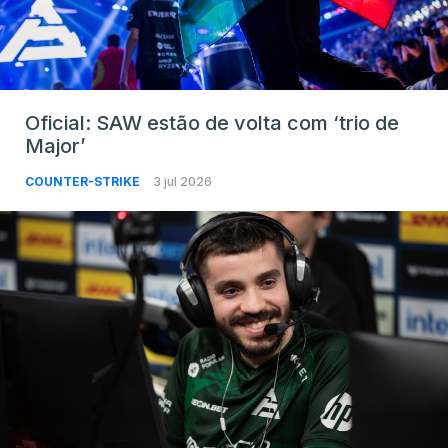
Oficial: SAW estão de volta com ‘trio de
Major’
COUNTER-STRIKE
3 jul 2026