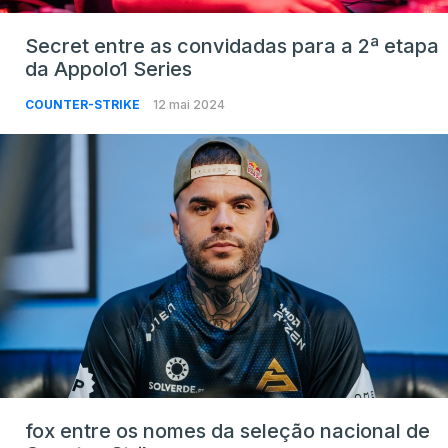
Secret entre as convidadas para a 2ª etapa
da Appolo1 Series
COUNTER-STRIKE
12 mai 2024
fox entre os nomes da seleção nacional de