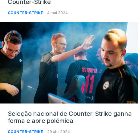
Counter-Strike
COUNTER-STRIKE
4 mai 2024
Seleção nacional de Counter-Strike ganha
forma e abre polémica
COUNTER-STRIKE
29 abr 2024