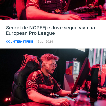
Secret de NOPEEj e Juve segue viva na
European Pro League
COUNTER-STRIKE
15 abr 2024