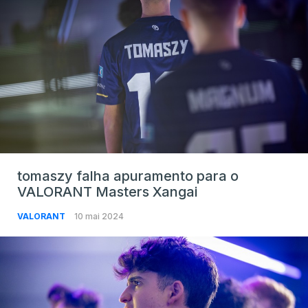
tomaszy falha apuramento para o
VALORANT Masters Xangai
VALORANT
10 mai 2024