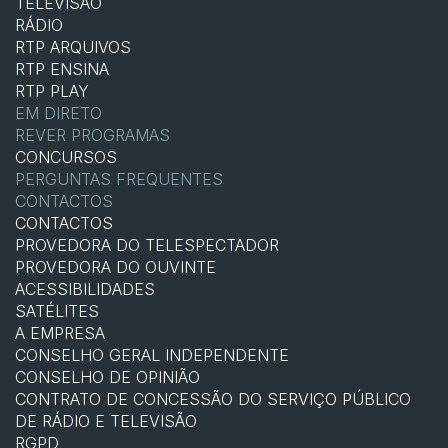
TELEVISÃO
RÁDIO
RTP ARQUIVOS
RTP ENSINA
RTP PLAY
EM DIRETO
REVER PROGRAMAS
CONCURSOS
PERGUNTAS FREQUENTES
CONTACTOS
CONTACTOS
PROVEDORA DO TELESPECTADOR
PROVEDORA DO OUVINTE
ACESSIBILIDADES
SATÉLITES
A EMPRESA
CONSELHO GERAL INDEPENDENTE
CONSELHO DE OPINIÃO
CONTRATO DE CONCESSÃO DO SERVIÇO PÚBLICO
DE RÁDIO E TELEVISÃO
RGPD