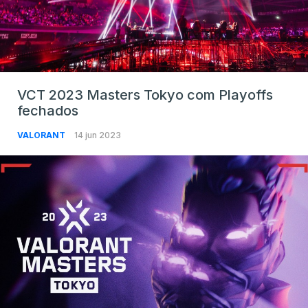
VCT 2023 Masters Tokyo com Playoffs
fechados
VALORANT
14 jun 2023