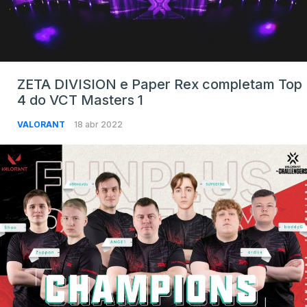
ZETA DIVISION e Paper Rex completam Top
4 do VCT Masters 1
VALORANT
18 abr 2022