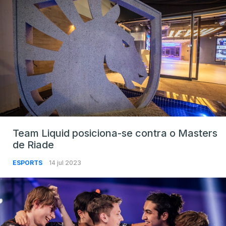
Team Liquid posiciona-se contra o Masters
de Riade
ESPORTS
14 jul 2023