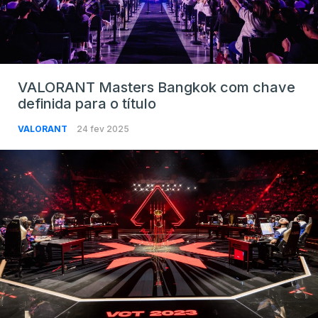
VALORANT Masters Bangkok com chave
definida para o título
VALORANT
24 fev 2025