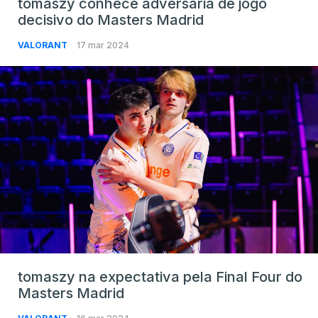
tomaszy conhece adversária de jogo
decisivo do Masters Madrid
VALORANT
17 mar 2024
tomaszy na expectativa pela Final Four do
Masters Madrid