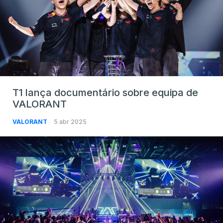
T1 lança documentário sobre equipa de
VALORANT
VALORANT
5 abr 2025