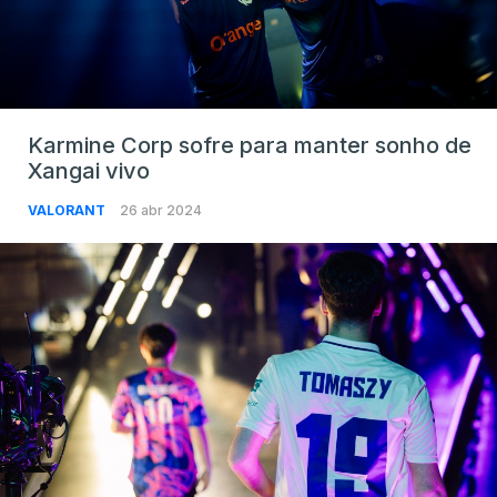
Karmine Corp sofre para manter sonho de
Xangai vivo
VALORANT
26 abr 2024