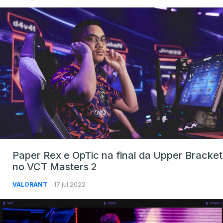
Paper Rex e OpTic na final da Upper Bracket
no VCT Masters 2
VALORANT
17 jul 2022