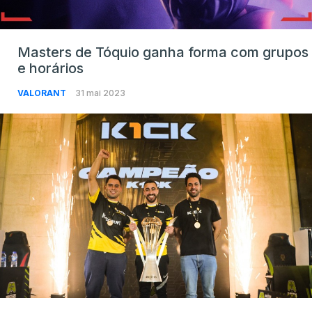
Masters de Tóquio ganha forma com grupos
e horários
VALORANT
31 mai 2023