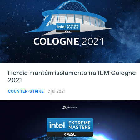
Heroic mantém isolamento na IEM Cologne
2021
COUNTER-STRIKE
7 jul 2021