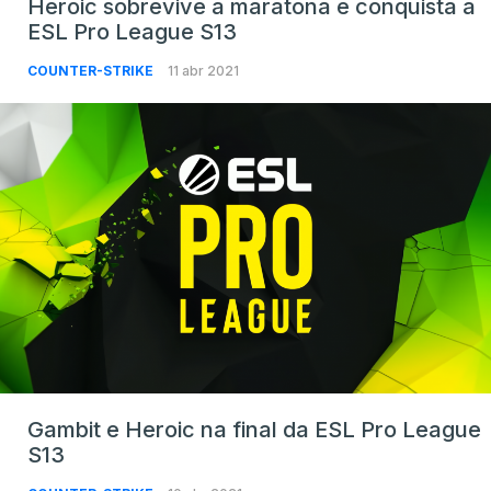
Heroic sobrevive a maratona e conquista a
ESL Pro League S13
COUNTER-STRIKE
11 abr 2021
Gambit e Heroic na final da ESL Pro League
S13