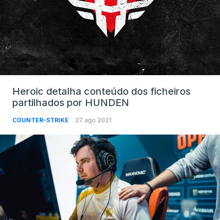
Heroic detalha conteúdo dos ficheiros
partilhados por HUNDEN
COUNTER-STRIKE
27 ago 2021