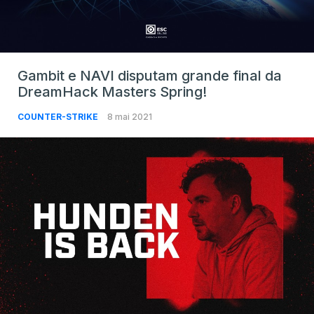
Gambit e NAVI disputam grande final da
DreamHack Masters Spring!
COUNTER-STRIKE
8 mai 2021