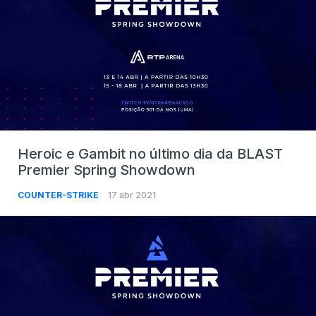
Heroic e Gambit no último dia da BLAST
Premier Spring Showdown
COUNTER-STRIKE
17 abr 2021