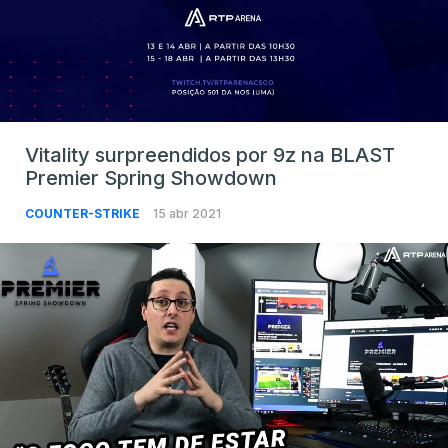
Vitality surpreendidos por 9z na BLAST
Premier Spring Showdown
COUNTER-STRIKE
15 abr 2021