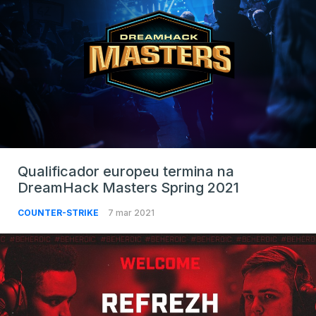
Qualificador europeu termina na
DreamHack Masters Spring 2021
COUNTER-STRIKE
7 mar 2021