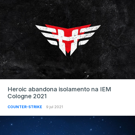
Heroic abandona isolamento na IEM
Cologne 2021
COUNTER-STRIKE
9 jul 2021