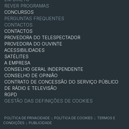
REVER PROGRAMAS
CONCURSOS
PERGUNTAS FREQUENTES
CONTACTOS
CONTACTOS
PROVEDORA DO TELESPECTADOR
PROVEDORA DO OUVINTE
ACESSIBILIDADES
SATÉLITES
A EMPRESA
CONSELHO GERAL INDEPENDENTE
CONSELHO DE OPINIÃO
CONTRATO DE CONCESSÃO DO SERVIÇO PÚBLICO
DE RÁDIO E TELEVISÃO
RGPD
GESTÃO DAS DEFINIÇÕES DE COOKIES
POLÍTICA DE PRIVACIDADE
POLÍTICA DE COOKIES
TERMOS E
|
|
CONDIÇÕES
PUBLICIDADE
|