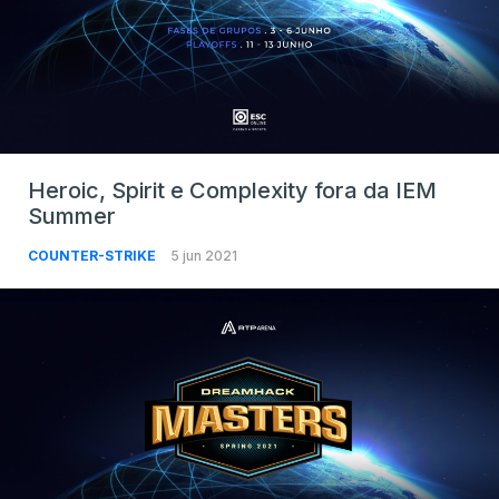
Heroic, Spirit e Complexity fora da IEM
Summer
COUNTER-STRIKE
5 jun 2021