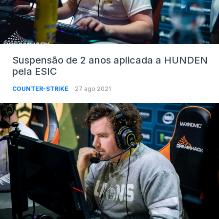
Suspensão de 2 anos aplicada a HUNDEN
pela ESIC
COUNTER-STRIKE
27 ago 2021