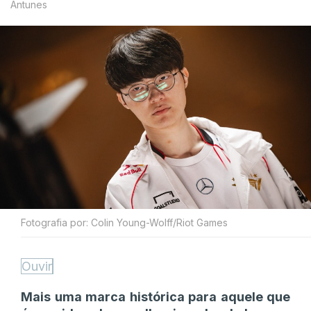
Antunes
Fotografia por: Colin Young-Wolff/Riot Games
Ouvir
Mais uma marca histórica para aquele que