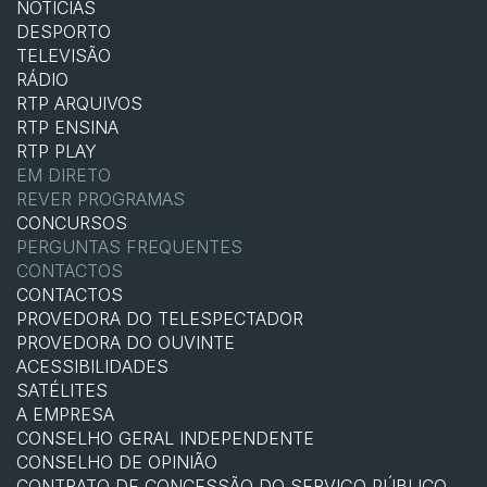
NOTÍCIAS
DESPORTO
TELEVISÃO
RÁDIO
RTP ARQUIVOS
RTP ENSINA
RTP PLAY
EM DIRETO
REVER PROGRAMAS
CONCURSOS
PERGUNTAS FREQUENTES
CONTACTOS
CONTACTOS
PROVEDORA DO TELESPECTADOR
PROVEDORA DO OUVINTE
ACESSIBILIDADES
SATÉLITES
A EMPRESA
CONSELHO GERAL INDEPENDENTE
CONSELHO DE OPINIÃO
CONTRATO DE CONCESSÃO DO SERVIÇO PÚBLICO