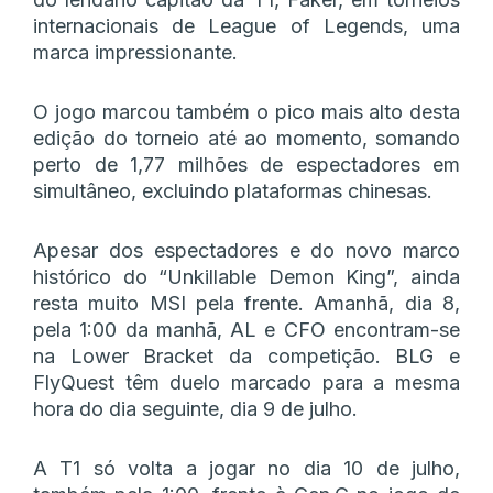
internacionais de League of Legends, uma
marca impressionante.
O jogo marcou também o pico mais alto desta
edição do torneio até ao momento, somando
perto de 1,77 milhões de espectadores em
simultâneo, excluindo plataformas chinesas.
Apesar dos espectadores e do novo marco
histórico do “Unkillable Demon King”, ainda
resta muito MSI pela frente. Amanhã, dia 8,
pela 1:00 da manhã, AL e CFO encontram-se
na Lower Bracket da competição. BLG e
FlyQuest têm duelo marcado para a mesma
hora do dia seguinte, dia 9 de julho.
A T1 só volta a jogar no dia 10 de julho,