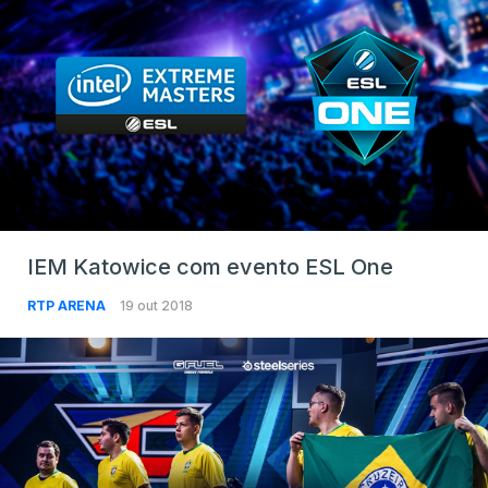
IEM Katowice com evento ESL One
RTP ARENA
19 out 2018