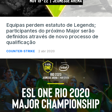
Equipas perdem estatuto de Legends;
participantes do próximo Major serão
definidos através de novo processo de
qualificação
COUNTER-STRIKE
2 abr 2020