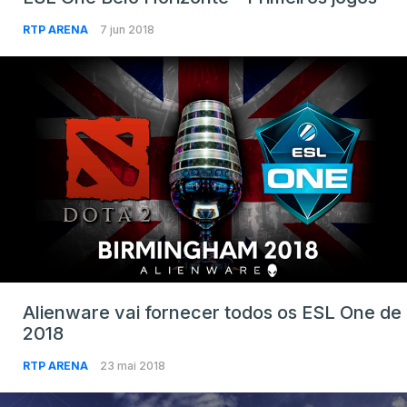
RTP ARENA
7 jun 2018
Alienware vai fornecer todos os ESL One de
2018
RTP ARENA
23 mai 2018