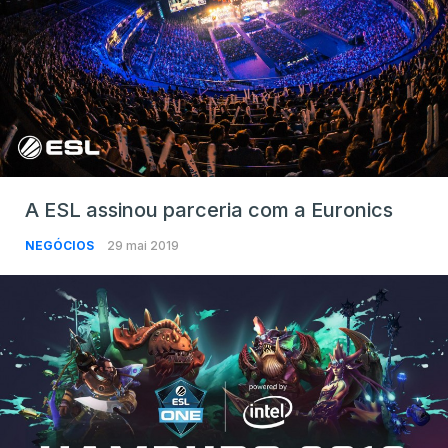
A ESL assinou parceria com a Euronics
NEGÓCIOS
29 mai 2019