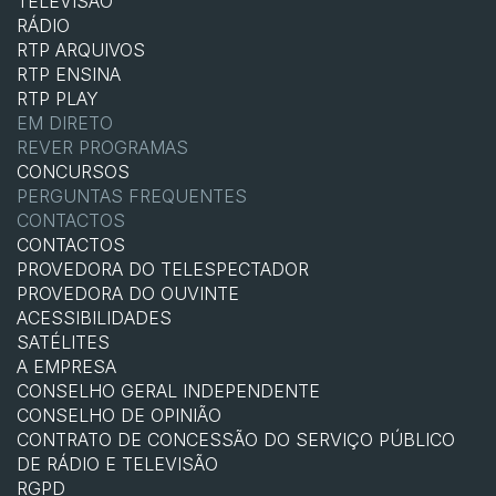
TELEVISÃO
RÁDIO
RTP ARQUIVOS
RTP ENSINA
RTP PLAY
EM DIRETO
REVER PROGRAMAS
CONCURSOS
PERGUNTAS FREQUENTES
CONTACTOS
CONTACTOS
PROVEDORA DO TELESPECTADOR
PROVEDORA DO OUVINTE
ACESSIBILIDADES
SATÉLITES
A EMPRESA
CONSELHO GERAL INDEPENDENTE
CONSELHO DE OPINIÃO
CONTRATO DE CONCESSÃO DO SERVIÇO PÚBLICO
DE RÁDIO E TELEVISÃO
RGPD