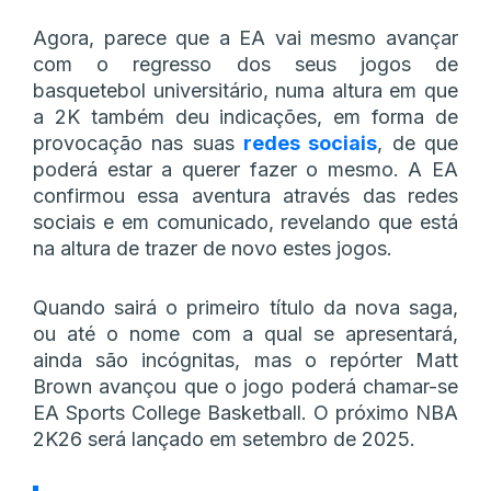
Agora, parece que a EA vai mesmo avançar
com o regresso dos seus jogos de
basquetebol universitário, numa altura em que
a 2K também deu indicações, em forma de
provocação nas suas
redes sociais
, de que
poderá estar a querer fazer o mesmo. A EA
confirmou essa aventura através das redes
sociais e em comunicado, revelando que está
na altura de trazer de novo estes jogos.
Quando sairá o primeiro título da nova saga,
ou até o nome com a qual se apresentará,
ainda são incógnitas, mas o repórter Matt
Brown avançou que o jogo poderá chamar-se
EA Sports College Basketball. O próximo NBA
2K26 será lançado em setembro de 2025.