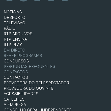
NOTÍCIAS
DESPORTO
TELEVISÃO
RÁDIO
RTP ARQUIVOS
RTP ENSINA
RTP PLAY
EM DIRETO
REVER PROGRAMAS
CONCURSOS
PERGUNTAS FREQUENTES
CONTACTOS
CONTACTOS
PROVEDORA DO TELESPECTADOR
PROVEDORA DO OUVINTE
ACESSIBILIDADES
SATÉLITES
A EMPRESA
CONSELHO GERAL INDEPENDENTE