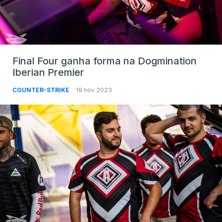
Final Four ganha forma na Dogmination
Iberian Premier
COUNTER-STRIKE
19 nov 2023