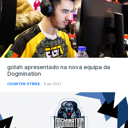
gotah apresentado na nova equipa da
Dogmination
COUNTER-STRIKE
9 jan 2021