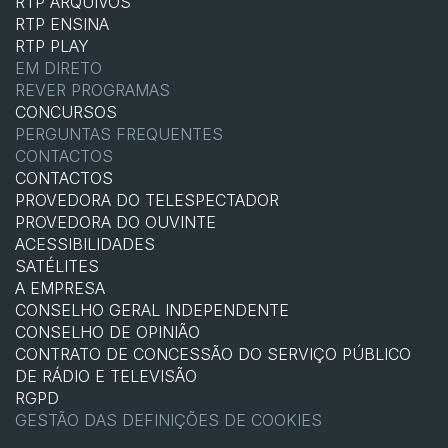
RTP ARQUIVOS
RTP ENSINA
RTP PLAY
EM DIRETO
REVER PROGRAMAS
CONCURSOS
PERGUNTAS FREQUENTES
CONTACTOS
CONTACTOS
PROVEDORA DO TELESPECTADOR
PROVEDORA DO OUVINTE
ACESSIBILIDADES
SATÉLITES
A EMPRESA
CONSELHO GERAL INDEPENDENTE
CONSELHO DE OPINIÃO
CONTRATO DE CONCESSÃO DO SERVIÇO PÚBLICO
DE RÁDIO E TELEVISÃO
RGPD
GESTÃO DAS DEFINIÇÕES DE COOKIES