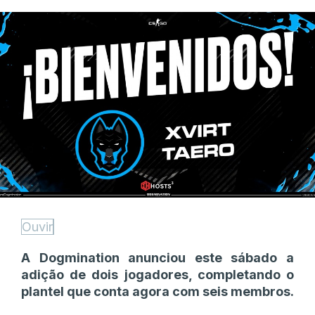
Ouvir
A Dogmination anunciou este sábado a
adição de dois jogadores, completando o
plantel que conta agora com seis membros.