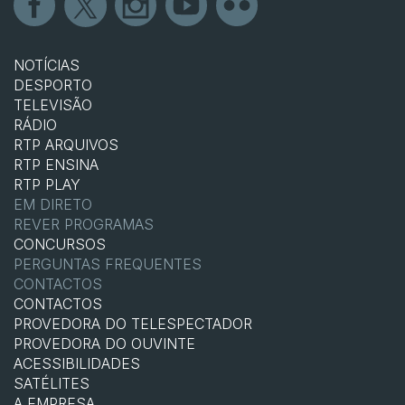
NOTÍCIAS
DESPORTO
TELEVISÃO
RÁDIO
RTP ARQUIVOS
RTP ENSINA
RTP PLAY
EM DIRETO
REVER PROGRAMAS
CONCURSOS
PERGUNTAS FREQUENTES
CONTACTOS
CONTACTOS
PROVEDORA DO TELESPECTADOR
PROVEDORA DO OUVINTE
ACESSIBILIDADES
SATÉLITES
A EMPRESA