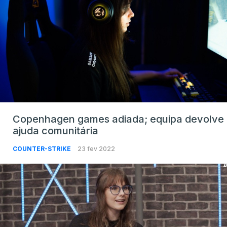
Copenhagen games adiada; equipa devolve
ajuda comunitária
COUNTER-STRIKE
23 fev 2022