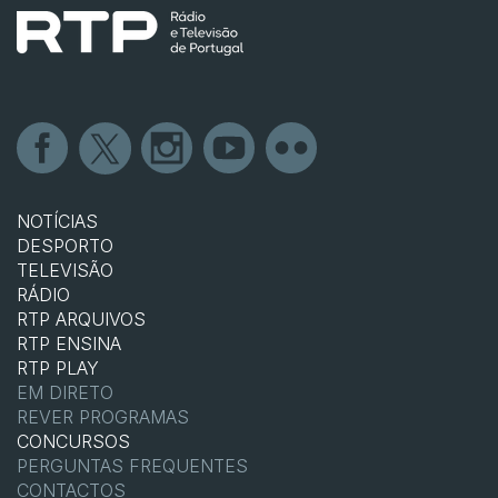
NOTÍCIAS
DESPORTO
TELEVISÃO
RÁDIO
RTP ARQUIVOS
RTP ENSINA
RTP PLAY
EM DIRETO
REVER PROGRAMAS
CONCURSOS
PERGUNTAS FREQUENTES
CONTACTOS