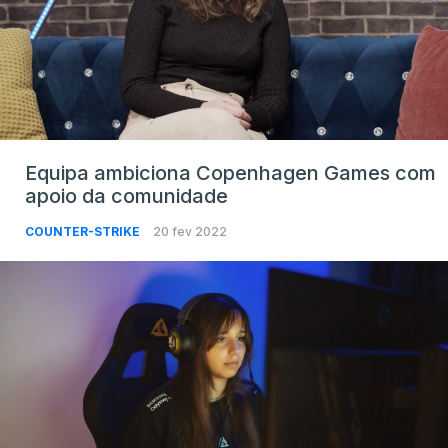
Equipa ambiciona Copenhagen Games com
apoio da comunidade
COUNTER-STRIKE
20 fev 2022