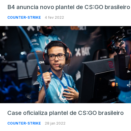
B4 anuncia novo plantel de CS:GO brasileiro
COUNTER-STRIKE
4 fev 2022
Case oficializa plantel de CS:GO brasileiro
COUNTER-STRIKE
28 jan 2022