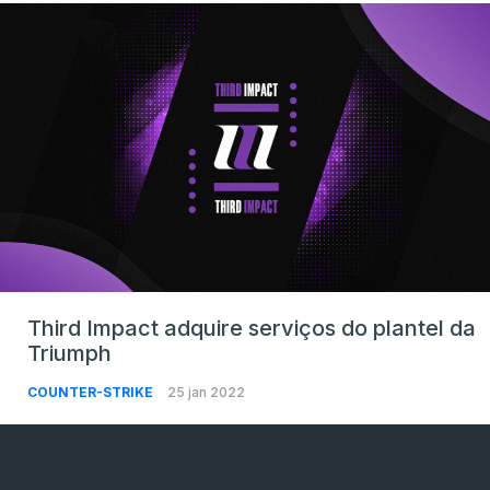
Third Impact adquire serviços do plantel da
Triumph
COUNTER-STRIKE
25 jan 2022