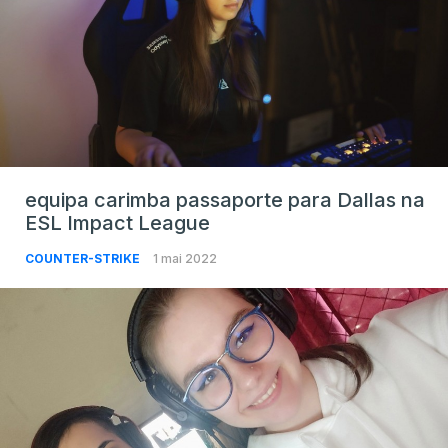
equipa carimba passaporte para Dallas na
ESL Impact League
COUNTER-STRIKE
1 mai 2022