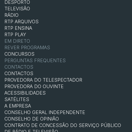
DESPORTO
TELEVISÃO
RÁDIO
RTP ARQUIVOS
RTP ENSINA
RTP PLAY
EM DIRETO
REVER PROGRAMAS
CONCURSOS
PERGUNTAS FREQUENTES
CONTACTOS
CONTACTOS
PROVEDORA DO TELESPECTADOR
PROVEDORA DO OUVINTE
ACESSIBILIDADES
SATÉLITES
A EMPRESA
CONSELHO GERAL INDEPENDENTE
CONSELHO DE OPINIÃO
CONTRATO DE CONCESSÃO DO SERVIÇO PÚBLICO
DE RÁDIO E TELEVISÃO