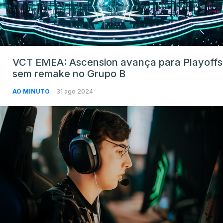
VCT EMEA: Ascension avança para Playoffs
sem remake no Grupo B
AO MINUTO
31 ago 2024