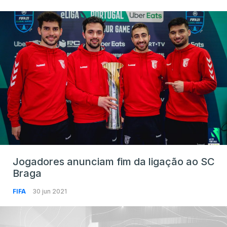
Jogadores anunciam fim da ligação ao SC
Braga
FIFA
30 jun 2021