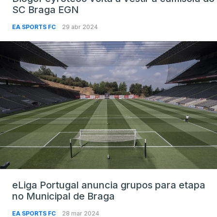
SC Braga EGN
EA SPORTS FC
29 abr 2024
eLiga Portugal anuncia grupos para etapa
no Municipal de Braga
EA SPORTS FC
28 mar 2024