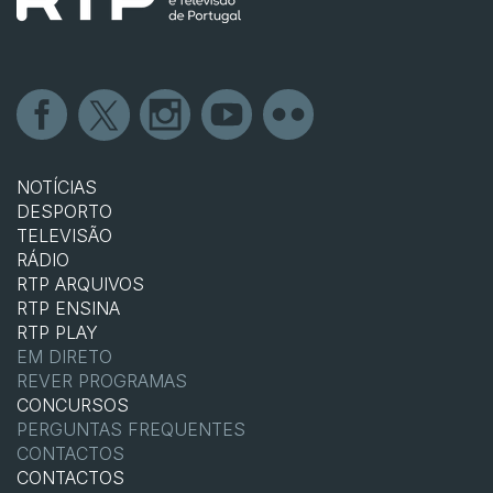
NOTÍCIAS
DESPORTO
TELEVISÃO
RÁDIO
RTP ARQUIVOS
RTP ENSINA
RTP PLAY
EM DIRETO
REVER PROGRAMAS
CONCURSOS
PERGUNTAS FREQUENTES
CONTACTOS
CONTACTOS