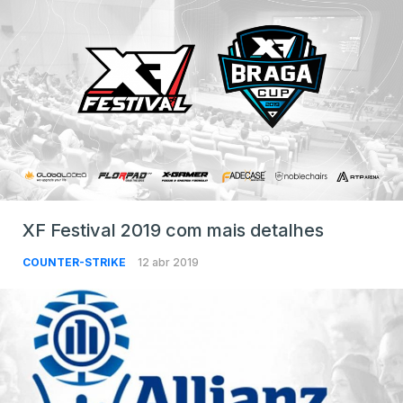
XF Festival 2019 com mais detalhes
COUNTER-STRIKE
12 abr 2019