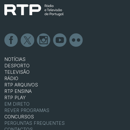
NOTÍCIAS
DESPORTO
TELEVISÃO
RÁDIO
RTP ARQUIVOS
RTP ENSINA
RTP PLAY
EM DIRETO
REVER PROGRAMAS
CONCURSOS
PERGUNTAS FREQUENTES
CONTACTOS