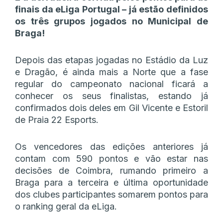
finais da eLiga Portugal – já estão definidos
os três grupos jogados no Municipal de
Braga!
Depois das etapas jogadas no Estádio da Luz
e Dragão, é ainda mais a Norte que a fase
regular do campeonato nacional ficará a
conhecer os seus finalistas, estando já
confirmados dois deles em Gil Vicente e Estoril
de Praia 22 Esports.
Os vencedores das edições anteriores já
contam com 590 pontos e vão estar nas
decisões de Coimbra, rumando primeiro a
Braga para a terceira e última oportunidade
dos clubes participantes somarem pontos para
o ranking geral da eLiga.