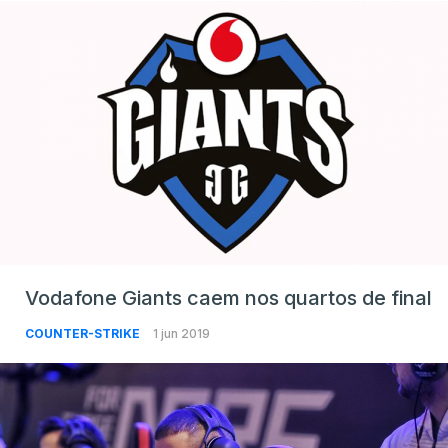
Vodafone Giants caem nos quartos de final
COUNTER-STRIKE
1 jun 2019