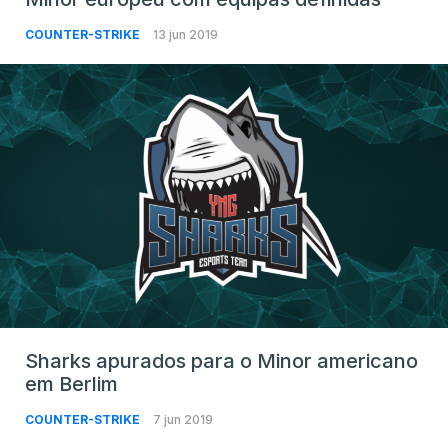
COUNTER-STRIKE
13 jun 2019
Sharks apurados para o Minor americano
em Berlim
COUNTER-STRIKE
7 jun 2019