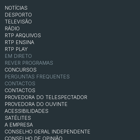
NOTÍCIAS
DESPORTO
TELEVISÃO
RÁDIO
RTP ARQUIVOS
RTP ENSINA
RTP PLAY
EM DIRETO
REVER PROGRAMAS
CONCURSOS
PERGUNTAS FREQUENTES
CONTACTOS
CONTACTOS
PROVEDORA DO TELESPECTADOR
PROVEDORA DO OUVINTE
ACESSIBILIDADES
SATÉLITES
A EMPRESA
CONSELHO GERAL INDEPENDENTE
CONSELHO DE OPINIÃO