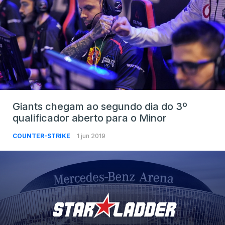
Giants chegam ao segundo dia do 3º
qualificador aberto para o Minor
COUNTER-STRIKE
1 jun 2019