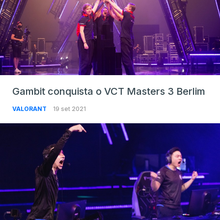
Gambit conquista o VCT Masters 3 Berlim
VALORANT
19 set 2021