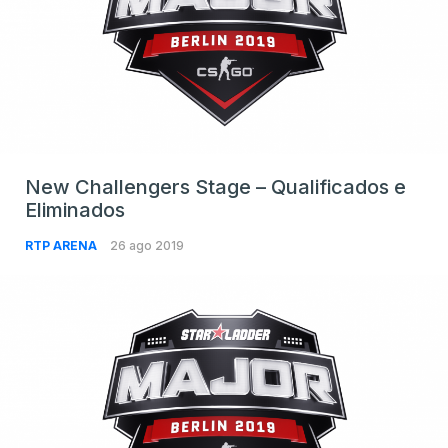
New Challengers Stage – Qualificados e
Eliminados
RTP ARENA
26 ago 2019