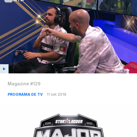
Magazine #129
PROGRAMA DE TV
11 set 2019