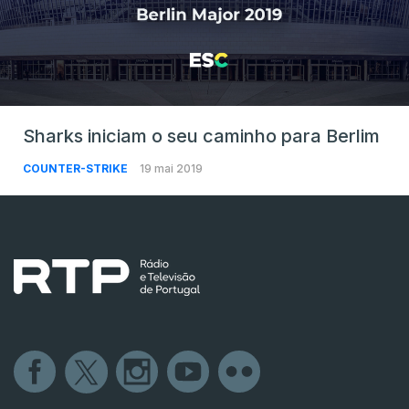
Sharks iniciam o seu caminho para Berlim
COUNTER-STRIKE
19 mai 2019