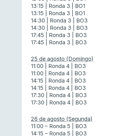
13:15 | Ronda 3 | BO1
13:15 | Ronda 3 | BO1
14:30 | Ronda 3 | BO3
14:30 | Ronda 3 | BO3
17:45 | Ronda 3 | BO3
17:45 | Ronda 3 | BO3
25 de agosto (Domingo)
11:00 | Ronda 4 | BO3
11:00 | Ronda 4 | BO3
14:15 | Ronda 4 | BO3
14:15 | Ronda 4 | BO3
17:30 | Ronda 4 | BO3
17:30 | Ronda 4 | BO3
26 de agosto (Segunda)
11:00 – Ronda 5 | BO3
14:15 – Ronda 5 | BO3