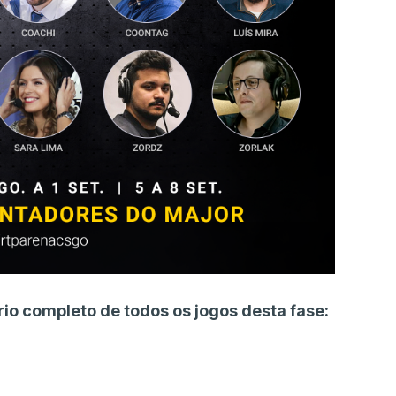
io completo de todos os jogos desta fase: