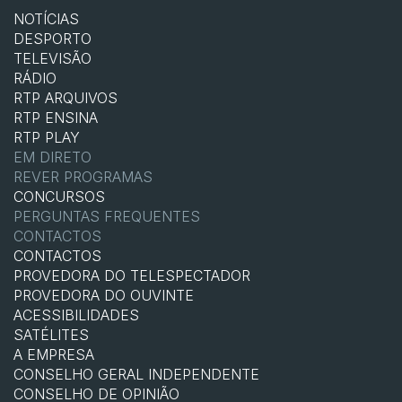
NOTÍCIAS
DESPORTO
TELEVISÃO
RÁDIO
RTP ARQUIVOS
RTP ENSINA
RTP PLAY
EM DIRETO
REVER PROGRAMAS
CONCURSOS
PERGUNTAS FREQUENTES
CONTACTOS
CONTACTOS
PROVEDORA DO TELESPECTADOR
PROVEDORA DO OUVINTE
ACESSIBILIDADES
SATÉLITES
A EMPRESA
CONSELHO GERAL INDEPENDENTE
CONSELHO DE OPINIÃO