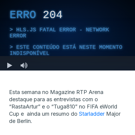
Esta semana no Magazine RTP Arena
destaque para as entrevistas com o
“RastaArtur” e o “Tuga810” no FIFA eWorld
Cup e ainda um resumo do
Starladder
Major
de Berlin.