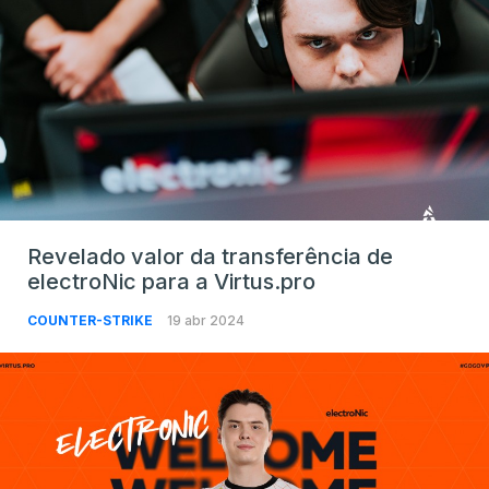
Revelado valor da transferência de
electroNic para a Virtus.pro
COUNTER-STRIKE
19 abr 2024