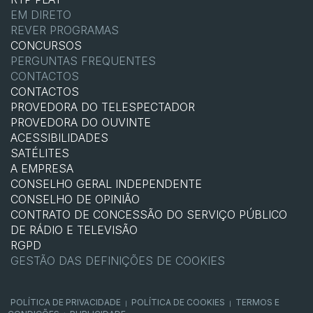
EM DIRETO
REVER PROGRAMAS
CONCURSOS
PERGUNTAS FREQUENTES
CONTACTOS
CONTACTOS
PROVEDORA DO TELESPECTADOR
PROVEDORA DO OUVINTE
ACESSIBILIDADES
SATÉLITES
A EMPRESA
CONSELHO GERAL INDEPENDENTE
CONSELHO DE OPINIÃO
CONTRATO DE CONCESSÃO DO SERVIÇO PÚBLICO
DE RÁDIO E TELEVISÃO
RGPD
GESTÃO DAS DEFINIÇÕES DE COOKIES
POLÍTICA DE PRIVACIDADE
POLÍTICA DE COOKIES
TERMOS E
|
|