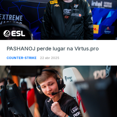
PASHANOJ perde lugar na Virtus.pro
COUNTER-STRIKE
22 abr 2025