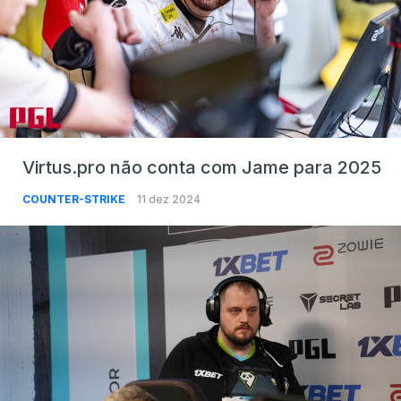
Virtus.pro não conta com Jame para 2025
COUNTER-STRIKE
11 dez 2024