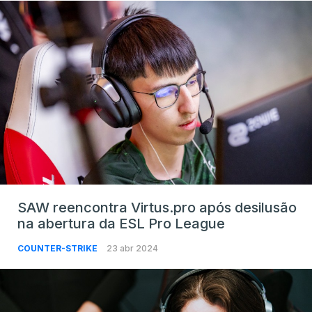
SAW reencontra Virtus.pro após desilusão
na abertura da ESL Pro League
COUNTER-STRIKE
23 abr 2024