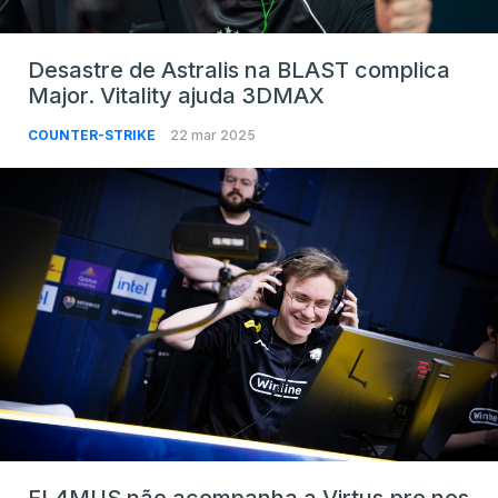
Desastre de Astralis na BLAST complica
Major. Vitality ajuda 3DMAX
COUNTER-STRIKE
22 mar 2025