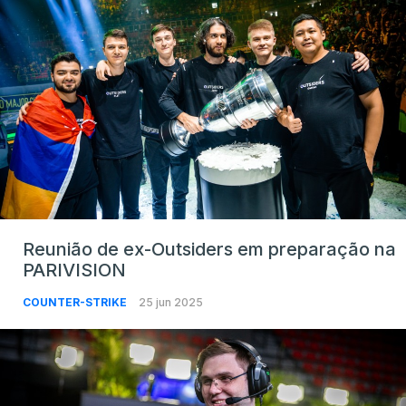
Reunião de ex-Outsiders em preparação na
PARIVISION
COUNTER-STRIKE
25 jun 2025