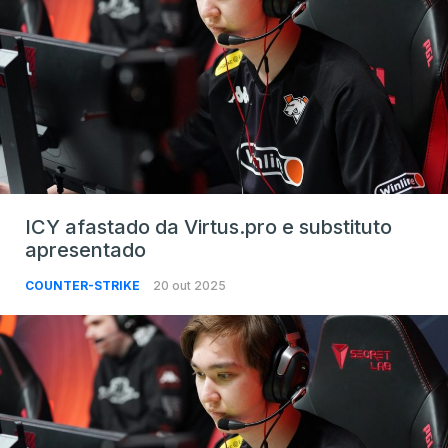
ICY afastado da Virtus.pro e substituto
apresentado
COUNTER-STRIKE
20 out 2025