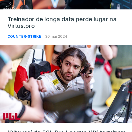
Treinador de longa data perde lugar na
Virtus.pro
COUNTER-STRIKE
30 mai 2024