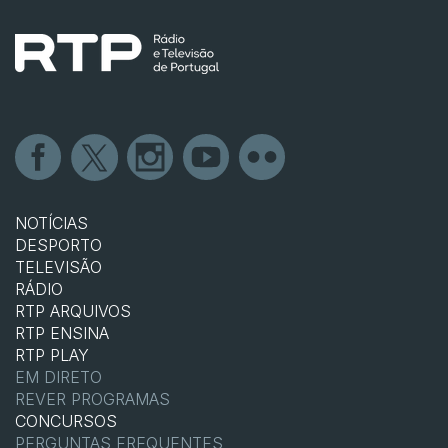
NOTÍCIAS
DESPORTO
TELEVISÃO
RÁDIO
RTP ARQUIVOS
RTP ENSINA
RTP PLAY
EM DIRETO
REVER PROGRAMAS
CONCURSOS
PERGUNTAS FREQUENTES