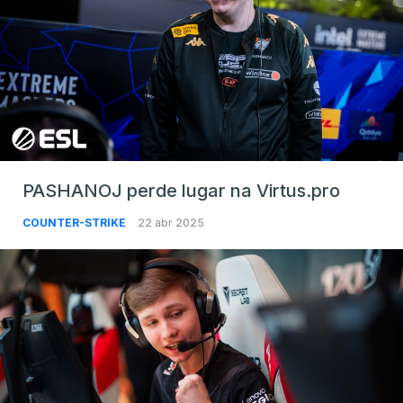
PASHANOJ perde lugar na Virtus.pro
COUNTER-STRIKE
22 abr 2025