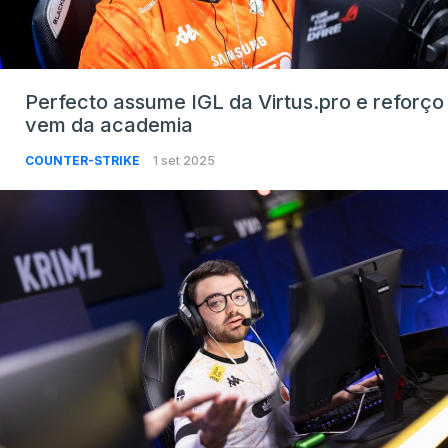
Perfecto assume IGL da Virtus.pro e reforço
vem da academia
COUNTER-STRIKE
1 set 2025