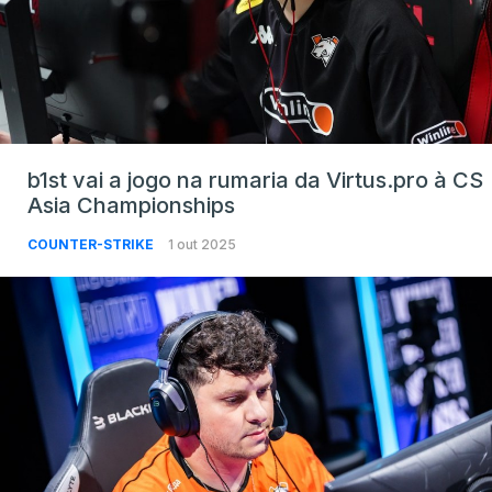
b1st vai a jogo na rumaria da Virtus.pro à CS
Asia Championships
COUNTER-STRIKE
1 out 2025