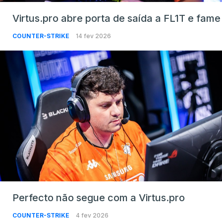
Virtus.pro abre porta de saída a FL1T e fame
COUNTER-STRIKE
14 fev 2026
Perfecto não segue com a Virtus.pro
COUNTER-STRIKE
4 fev 2026