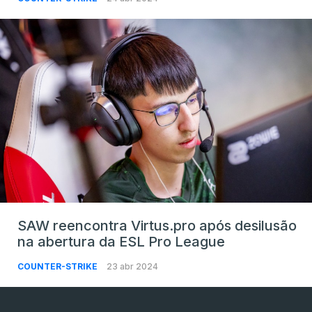
SAW reencontra Virtus.pro após desilusão
na abertura da ESL Pro League
COUNTER-STRIKE
23 abr 2024