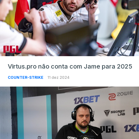
Virtus.pro não conta com Jame para 2025
COUNTER-STRIKE
11 dez 2024