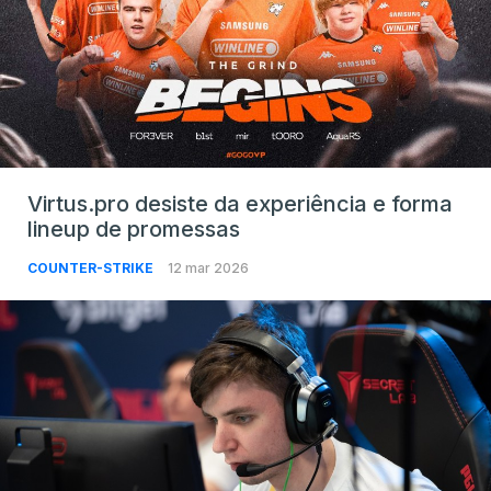
Virtus.pro desiste da experiência e forma
lineup de promessas
COUNTER-STRIKE
12 mar 2026