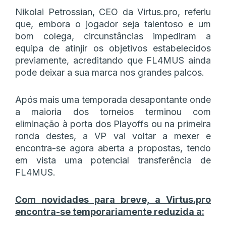
Nikolai Petrossian, CEO da Virtus.pro, referiu
que, embora o jogador seja talentoso e um
bom colega, circunstâncias impediram a
equipa de atinjir os objetivos estabelecidos
previamente, acreditando que FL4MUS ainda
pode deixar a sua marca nos grandes palcos.
Após mais uma temporada desapontante onde
a maioria dos torneios terminou com
eliminação à porta dos Playoffs ou na primeira
ronda destes, a VP vai voltar a mexer e
encontra-se agora aberta a propostas, tendo
em vista uma potencial transferência de
FL4MUS.
Com novidades para breve, a Virtus.pro
encontra-se temporariamente reduzida a: