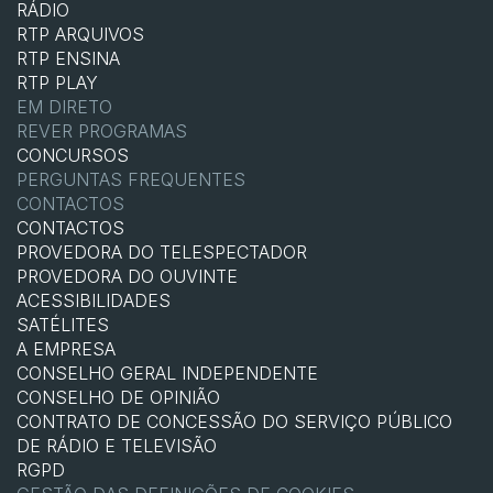
RÁDIO
RTP ARQUIVOS
RTP ENSINA
RTP PLAY
EM DIRETO
REVER PROGRAMAS
CONCURSOS
PERGUNTAS FREQUENTES
CONTACTOS
CONTACTOS
PROVEDORA DO TELESPECTADOR
PROVEDORA DO OUVINTE
ACESSIBILIDADES
SATÉLITES
A EMPRESA
CONSELHO GERAL INDEPENDENTE
CONSELHO DE OPINIÃO
CONTRATO DE CONCESSÃO DO SERVIÇO PÚBLICO
DE RÁDIO E TELEVISÃO
RGPD