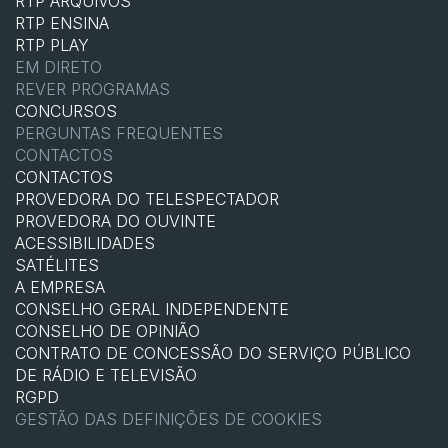
RTP ARQUIVOS
RTP ENSINA
RTP PLAY
EM DIRETO
REVER PROGRAMAS
CONCURSOS
PERGUNTAS FREQUENTES
CONTACTOS
CONTACTOS
PROVEDORA DO TELESPECTADOR
PROVEDORA DO OUVINTE
ACESSIBILIDADES
SATÉLITES
A EMPRESA
CONSELHO GERAL INDEPENDENTE
CONSELHO DE OPINIÃO
CONTRATO DE CONCESSÃO DO SERVIÇO PÚBLICO
DE RÁDIO E TELEVISÃO
RGPD
GESTÃO DAS DEFINIÇÕES DE COOKIES