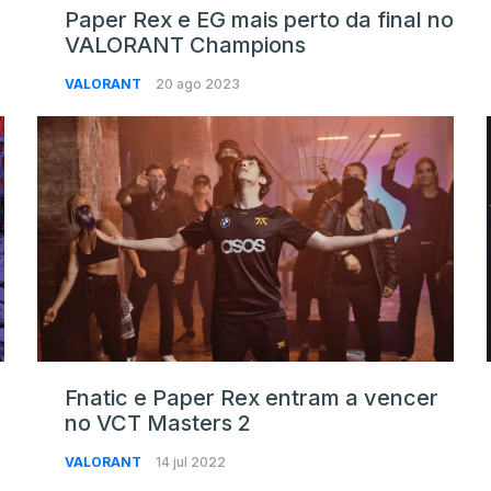
Paper Rex e EG mais perto da final no
VALORANT Champions
VALORANT
20 ago 2023
Fnatic e Paper Rex entram a vencer
no VCT Masters 2
VALORANT
14 jul 2022