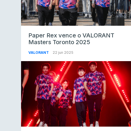
Paper Rex vence o VALORANT
Masters Toronto 2025
VALORANT
22 jun 2025