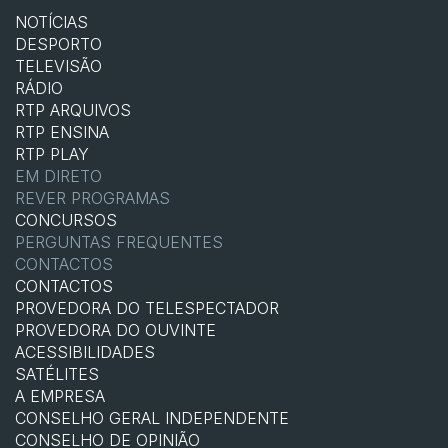
NOTÍCIAS
DESPORTO
TELEVISÃO
RÁDIO
RTP ARQUIVOS
RTP ENSINA
RTP PLAY
EM DIRETO
REVER PROGRAMAS
CONCURSOS
PERGUNTAS FREQUENTES
CONTACTOS
CONTACTOS
PROVEDORA DO TELESPECTADOR
PROVEDORA DO OUVINTE
ACESSIBILIDADES
SATÉLITES
A EMPRESA
CONSELHO GERAL INDEPENDENTE
CONSELHO DE OPINIÃO