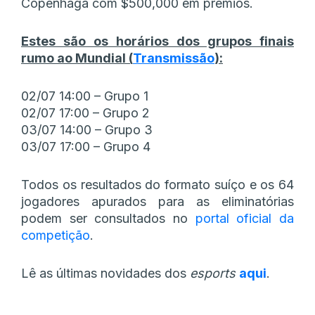
Copenhaga com $500,000 em prémios.
Estes são os horários dos grupos finais
rumo ao Mundial (
Transmissão
):
02/07 14:00 – Grupo 1
02/07 17:00 – Grupo 2
03/07 14:00 – Grupo 3
03/07 17:00 – Grupo 4
Todos os resultados do formato suíço e os 64
jogadores apurados para as eliminatórias
podem ser consultados no
portal oficial da
competição
.
Lê as últimas novidades dos
esports
aqui
.