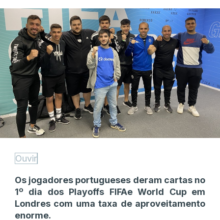
Ouvir
Os jogadores portugueses deram cartas no
1º dia dos Playoffs FIFAe World Cup em
Londres com uma taxa de aproveitamento
enorme.