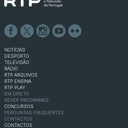
NOTÍCIAS
DESPORTO
TELEVISÃO
RÁDIO
RTP ARQUIVOS
RTP ENSINA
RTP PLAY
EM DIRETO
REVER PROGRAMAS
CONCURSOS
PERGUNTAS FREQUENTES
CONTACTOS
CONTACTOS