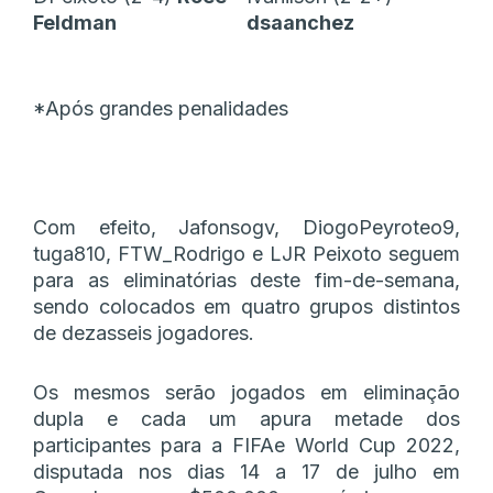
Feldman
dsaanchez
*Após grandes penalidades
Com efeito, Jafonsogv, DiogoPeyroteo9,
tuga810, FTW_Rodrigo e LJR Peixoto seguem
para as eliminatórias deste fim-de-semana,
sendo colocados em quatro grupos distintos
de dezasseis jogadores.
Os mesmos serão jogados em eliminação
dupla e cada um apura metade dos
participantes para a FIFAe World Cup 2022,
disputada nos dias 14 a 17 de julho em