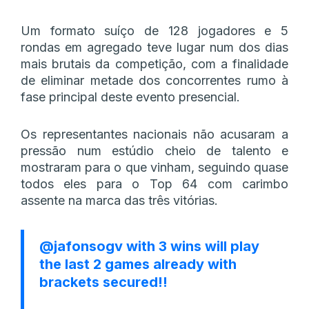
Um formato suíço de 128 jogadores e 5
rondas em agregado teve lugar num dos dias
mais brutais da competição, com a finalidade
de eliminar metade dos concorrentes rumo à
fase principal deste evento presencial.
Os representantes nacionais não acusaram a
pressão num estúdio cheio de talento e
mostraram para o que vinham, seguindo quase
todos eles para o Top 64 com carimbo
assente na marca das três vitórias.
@jafonsogv
with 3 wins will play
the last 2 games already with
brackets secured!!