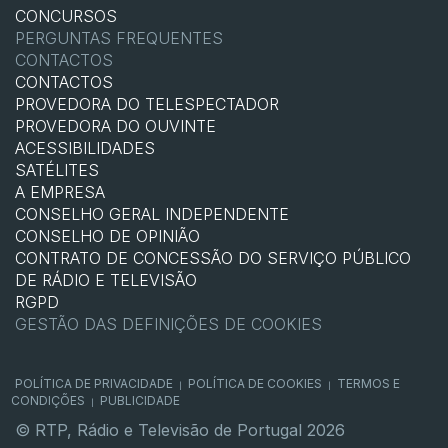
CONCURSOS
PERGUNTAS FREQUENTES
CONTACTOS
CONTACTOS
PROVEDORA DO TELESPECTADOR
PROVEDORA DO OUVINTE
ACESSIBILIDADES
SATÉLITES
A EMPRESA
CONSELHO GERAL INDEPENDENTE
CONSELHO DE OPINIÃO
CONTRATO DE CONCESSÃO DO SERVIÇO PÚBLICO
DE RÁDIO E TELEVISÃO
RGPD
GESTÃO DAS DEFINIÇÕES DE COOKIES
POLÍTICA DE PRIVACIDADE
POLÍTICA DE COOKIES
TERMOS E
|
|
CONDIÇÕES
PUBLICIDADE
|
© RTP, Rádio e Televisão de Portugal 2026