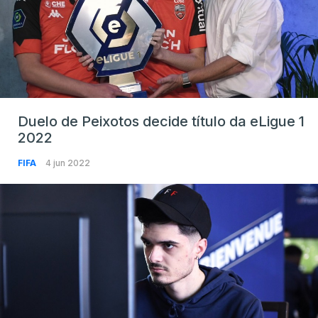
Duelo de Peixotos decide título da eLigue 1
2022
FIFA
4 jun 2022