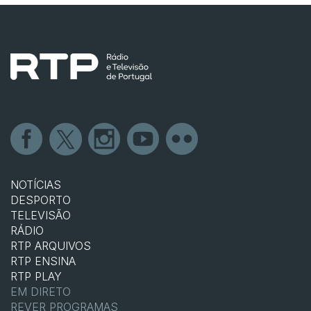
NOTÍCIAS
DESPORTO
TELEVISÃO
RÁDIO
RTP ARQUIVOS
RTP ENSINA
RTP PLAY
EM DIRETO
REVER PROGRAMAS