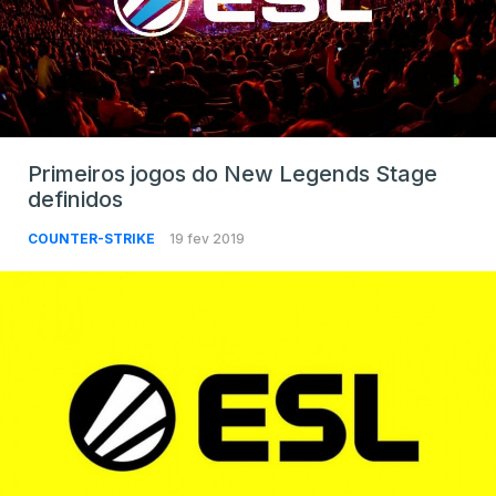
Primeiros jogos do New Legends Stage
definidos
COUNTER-STRIKE
19 fev 2019