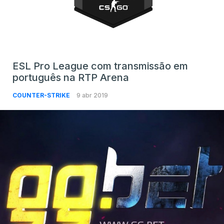
ESL Pro League com transmissão em
português na RTP Arena
COUNTER-STRIKE
9 abr 2019