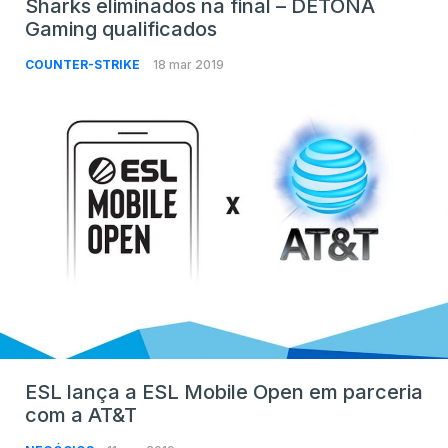
Sharks eliminados na final – DETONA
Gaming qualificados
COUNTER-STRIKE
18 mar 2019
ESL lança a ESL Mobile Open em parceria
com a AT&T