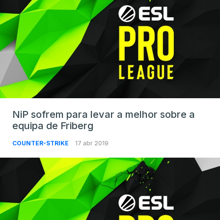
NiP sofrem para levar a melhor sobre a
equipa de Friberg
COUNTER-STRIKE
17 abr 2019