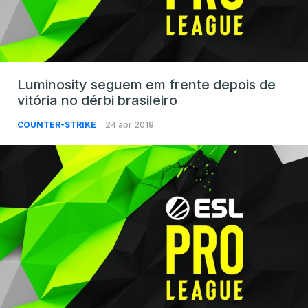
Luminosity seguem em frente depois de
vitória no dérbi brasileiro
COUNTER-STRIKE
24 abr 2019