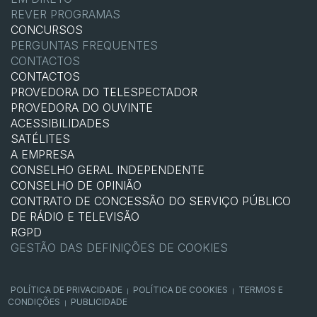
REVER PROGRAMAS
CONCURSOS
PERGUNTAS FREQUENTES
CONTACTOS
CONTACTOS
PROVEDORA DO TELESPECTADOR
PROVEDORA DO OUVINTE
ACESSIBILIDADES
SATÉLITES
A EMPRESA
CONSELHO GERAL INDEPENDENTE
CONSELHO DE OPINIÃO
CONTRATO DE CONCESSÃO DO SERVIÇO PÚBLICO
DE RÁDIO E TELEVISÃO
RGPD
GESTÃO DAS DEFINIÇÕES DE COOKIES
POLÍTICA DE PRIVACIDADE
POLÍTICA DE COOKIES
TERMOS E
|
|
CONDIÇÕES
PUBLICIDADE
|