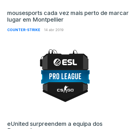
mousesports cada vez mais perto de marcar
lugar em Montpellier
COUNTER-STRIKE
14 abr 2019
eUnited surpreendem a equipa dos