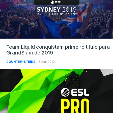
Team Liquid conquistam primeiro titulo para
GrandSlam de 2019
COUNTER-STRIKE
6 mai 2019