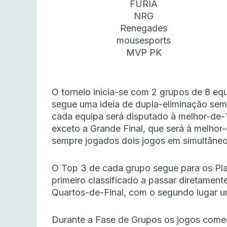
FURIA
NRG
Renegades
mousesports
MVP PK
O torneio inicia-se com 2 grupos de 8 eq
segue uma ideia de dupla-eliminação sem 
cada equipa será disputado à melhor-de-
exceto a Grande Final, que será à melhor
sempre jogados dois jogos em simultâneo
O Top 3 de cada grupo segue para os Pla
primeiro classificado a passar diretament
Quartos-de-Final, com o segundo lugar um
Durante a Fase de Grupos os jogos começ