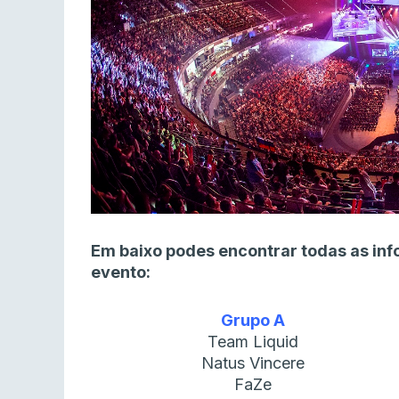
Em baixo podes encontrar todas as inf
evento:
Grupo A
Team Liquid
Natus Vincere
FaZe