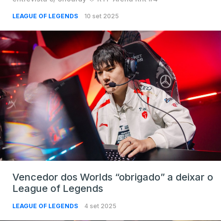
LEAGUE OF LEGENDS
10 set 2025
Vencedor dos Worlds “obrigado” a deixar o
League of Legends
LEAGUE OF LEGENDS
4 set 2025