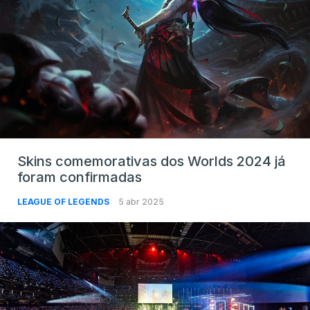
Skins comemorativas dos Worlds 2024 já
foram confirmadas
LEAGUE OF LEGENDS
5 abr 2025