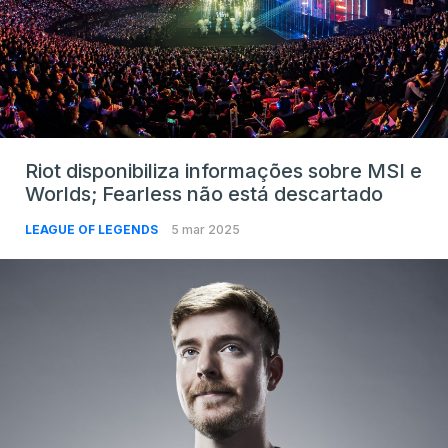
Riot disponibiliza informações sobre MSI e
Worlds; Fearless não está descartado
LEAGUE OF LEGENDS
5 mar 2025