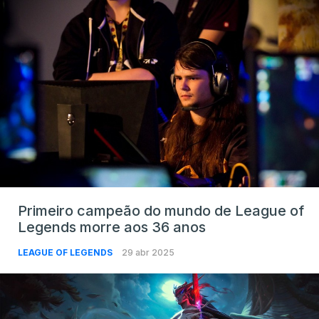
Primeiro campeão do mundo de League of
Legends morre aos 36 anos
LEAGUE OF LEGENDS
29 abr 2025