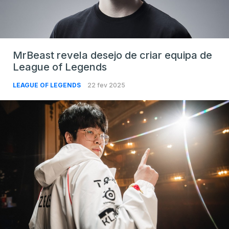
MrBeast revela desejo de criar equipa de
League of Legends
LEAGUE OF LEGENDS
22 fev 2025