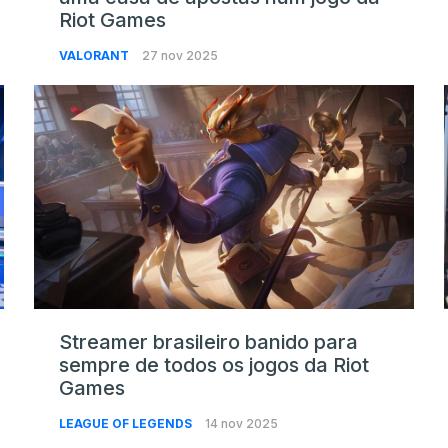
Riot Games
VALORANT
27 nov 2025
Streamer brasileiro banido para
sempre de todos os jogos da Riot
Games
LEAGUE OF LEGENDS
14 nov 2025