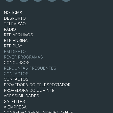
NOTÍCIAS
DESPORTO
TELEVISÃO
RÁDIO
RTP ARQUIVOS
RTP ENSINA
RTP PLAY
EM DIRETO
REVER PROGRAMAS
CONCURSOS
PERGUNTAS FREQUENTES
CONTACTOS
CONTACTOS
PROVEDORA DO TELESPECTADOR
PROVEDORA DO OUVINTE
ACESSIBILIDADES
SATÉLITES
A EMPRESA
CONSELHO GERAL INDEPENDENTE