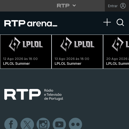
Entrar
Toggle na
12 Ago 2026 às 18:00
13 Ago 2026 às 18:00
20 Ago 2026 
LPLOL Summer
LPLOL Summer
LPLOL Summ