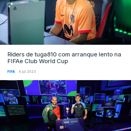
Riders de tuga810 com arranque lento na
FIFAe Club World Cup
FIFA
6 jul 2023