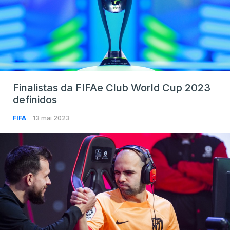
Finalistas da FIFAe Club World Cup 2023
definidos
FIFA
13 mai 2023