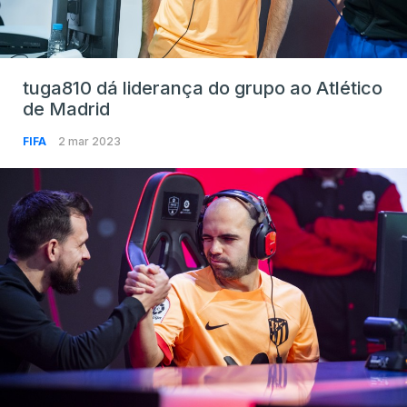
tuga810 dá liderança do grupo ao Atlético
de Madrid
FIFA
2 mar 2023