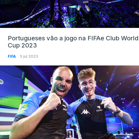
Portugueses vão a jogo na FIFAe Club World
Cup 2023
FIFA
5 jul 2023