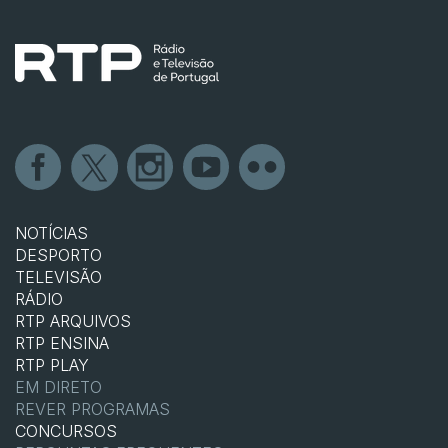
NOTÍCIAS
DESPORTO
TELEVISÃO
RÁDIO
RTP ARQUIVOS
RTP ENSINA
RTP PLAY
EM DIRETO
REVER PROGRAMAS
CONCURSOS