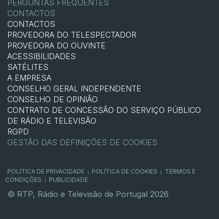
PERGUNTAS FREQUENTES
CONTACTOS
CONTACTOS
PROVEDORA DO TELESPECTADOR
PROVEDORA DO OUVINTE
ACESSIBILIDADES
SATÉLITES
A EMPRESA
CONSELHO GERAL INDEPENDENTE
CONSELHO DE OPINIÃO
CONTRATO DE CONCESSÃO DO SERVIÇO PÚBLICO
DE RÁDIO E TELEVISÃO
RGPD
GESTÃO DAS DEFINIÇÕES DE COOKIES
POLÍTICA DE PRIVACIDADE
POLÍTICA DE COOKIES
TERMOS E
|
|
CONDIÇÕES
PUBLICIDADE
|
© RTP, Rádio e Televisão de Portugal 2026