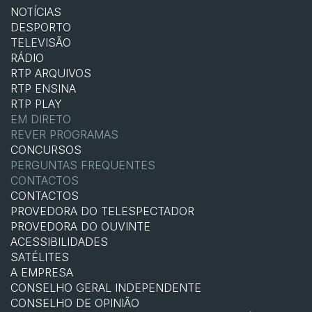
NOTÍCIAS
DESPORTO
TELEVISÃO
RÁDIO
RTP ARQUIVOS
RTP ENSINA
RTP PLAY
EM DIRETO
REVER PROGRAMAS
CONCURSOS
PERGUNTAS FREQUENTES
CONTACTOS
CONTACTOS
PROVEDORA DO TELESPECTADOR
PROVEDORA DO OUVINTE
ACESSIBILIDADES
SATÉLITES
A EMPRESA
CONSELHO GERAL INDEPENDENTE
CONSELHO DE OPINIÃO