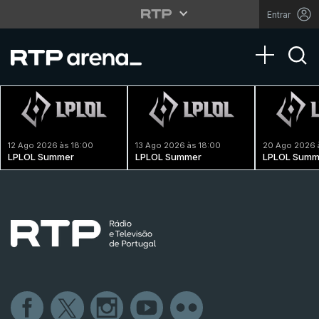
Entrar
Toggle na
12 Ago 2026 às 18:00
13 Ago 2026 às 18:00
20 Ago 2026 
LPLOL Summer
LPLOL Summer
LPLOL Summ