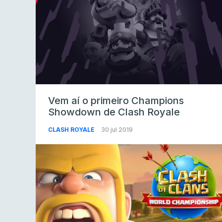
Vem aí o primeiro Champions
Showdown de Clash Royale
CLASH ROYALE
30 jul 2019