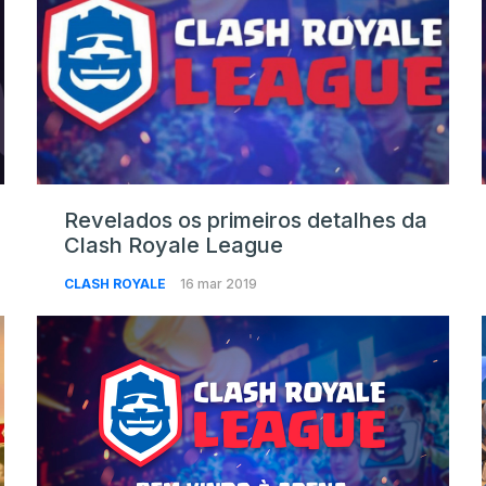
Revelados os primeiros detalhes da
Clash Royale League
CLASH ROYALE
16 mar 2019