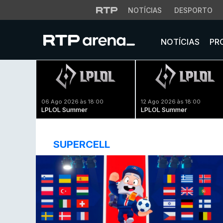
NOTÍCIAS
DESPORTO
NOTÍCIAS
PR
06 Ago 2026 às 18:00
12 Ago 2026 às 18:00
LPLOL Summer
LPLOL Summer
SUPERCELL