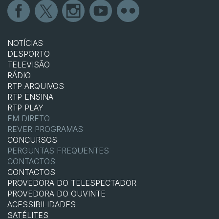
NOTÍCIAS
DESPORTO
TELEVISÃO
RÁDIO
RTP ARQUIVOS
RTP ENSINA
RTP PLAY
EM DIRETO
REVER PROGRAMAS
CONCURSOS
PERGUNTAS FREQUENTES
CONTACTOS
CONTACTOS
PROVEDORA DO TELESPECTADOR
PROVEDORA DO OUVINTE
ACESSIBILIDADES
SATÉLITES