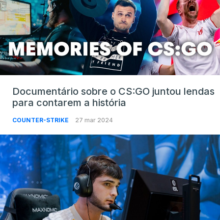
Documentário sobre o CS:GO juntou lendas
para contarem a história
COUNTER-STRIKE
27 mar 2024