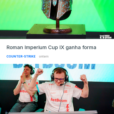
Roman Imperium Cup IX ganha forma
COUNTER-STRIKE
ontem