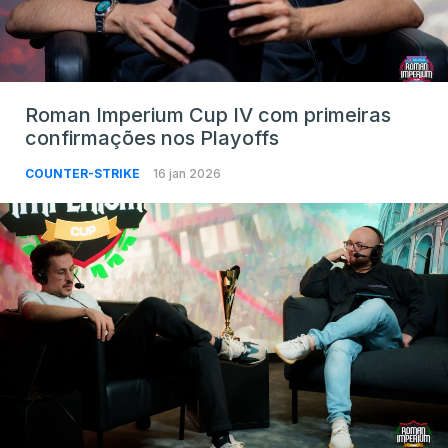
Roman Imperium Cup IV com primeiras
confirmações nos Playoffs
COUNTER-STRIKE
16 jan 2026