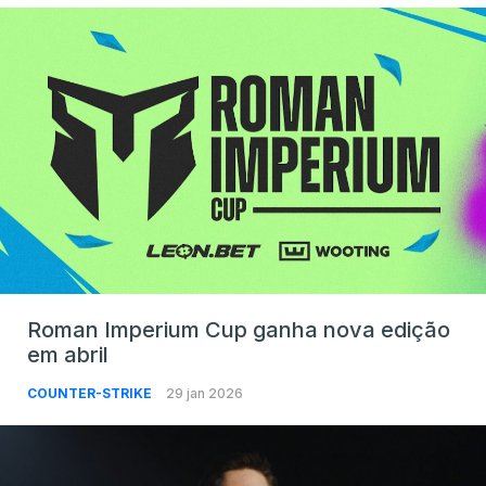
Roman Imperium Cup ganha nova edição
em abril
COUNTER-STRIKE
29 jan 2026