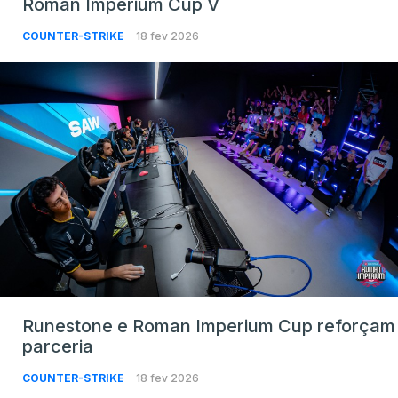
Roman Imperium Cup V
COUNTER-STRIKE
18 fev 2026
Runestone e Roman Imperium Cup reforçam
parceria
COUNTER-STRIKE
18 fev 2026