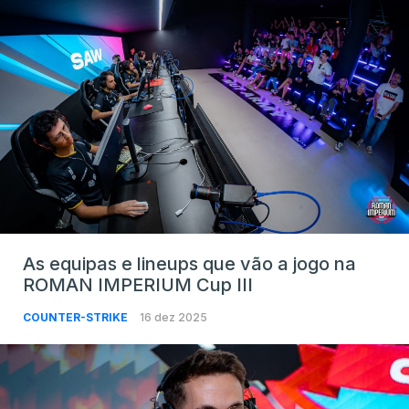
As equipas e lineups que vão a jogo na
ROMAN IMPERIUM Cup III
COUNTER-STRIKE
16 dez 2025