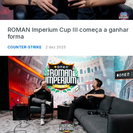
ROMAN Imperium Cup III começa a ganhar
forma
COUNTER-STRIKE
2 dez 2025