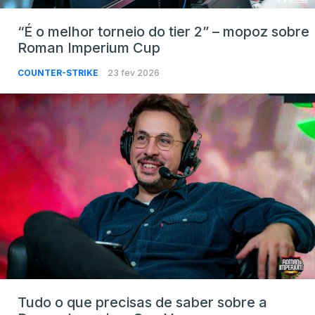
“É o melhor torneio do tier 2” – mopoz sobre
Roman Imperium Cup
COUNTER-STRIKE
23 fev 2026
Tudo o que precisas de saber sobre a