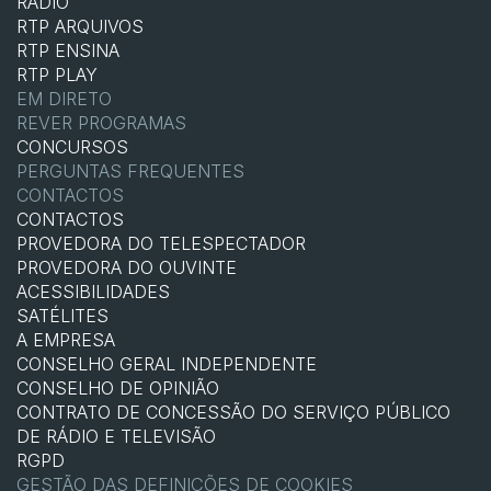
RÁDIO
RTP ARQUIVOS
RTP ENSINA
RTP PLAY
EM DIRETO
REVER PROGRAMAS
CONCURSOS
PERGUNTAS FREQUENTES
CONTACTOS
CONTACTOS
PROVEDORA DO TELESPECTADOR
PROVEDORA DO OUVINTE
ACESSIBILIDADES
SATÉLITES
A EMPRESA
CONSELHO GERAL INDEPENDENTE
CONSELHO DE OPINIÃO
CONTRATO DE CONCESSÃO DO SERVIÇO PÚBLICO
DE RÁDIO E TELEVISÃO
RGPD
GESTÃO DAS DEFINIÇÕES DE COOKIES