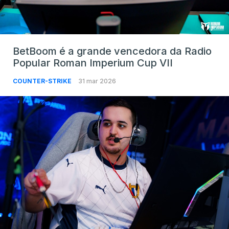
BetBoom é a grande vencedora da Radio
Popular Roman Imperium Cup VII
COUNTER-STRIKE
31 mar 2026