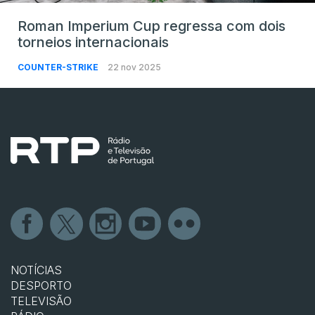
Roman Imperium Cup regressa com dois
torneios internacionais
COUNTER-STRIKE
22 nov 2025
NOTÍCIAS
DESPORTO
TELEVISÃO