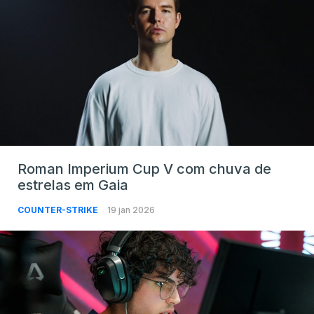
Roman Imperium Cup V com chuva de
estrelas em Gaia
COUNTER-STRIKE
19 jan 2026