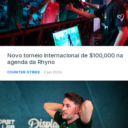
Novo torneio internacional de $100,000 na
agenda da Rhyno
COUNTER-STRIKE
2 jun 2024