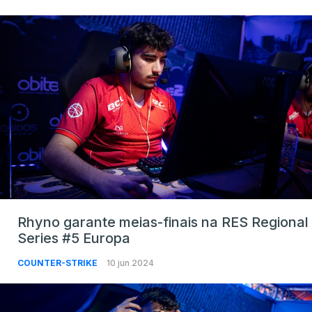
Rhyno garante meias-finais na RES Regional
Series #5 Europa
COUNTER-STRIKE
10 jun 2024