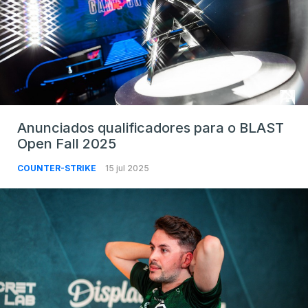
Anunciados qualificadores para o BLAST
Open Fall 2025
COUNTER-STRIKE
15 jul 2025