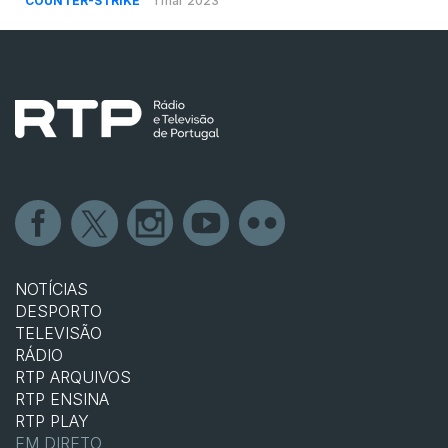
COUNTER-STRIKE
1 mar 2023
NOTÍCIAS
DESPORTO
TELEVISÃO
RÁDIO
RTP ARQUIVOS
RTP ENSINA
RTP PLAY
EM DIRETO