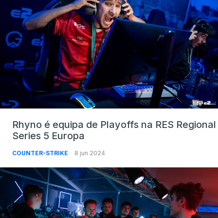
Rhyno é equipa de Playoffs na RES Regional
Series 5 Europa
COUNTER-STRIKE
8 jun 2024