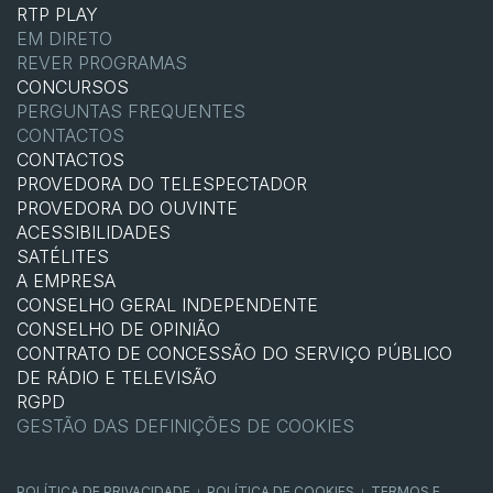
RTP PLAY
EM DIRETO
REVER PROGRAMAS
CONCURSOS
PERGUNTAS FREQUENTES
CONTACTOS
CONTACTOS
PROVEDORA DO TELESPECTADOR
PROVEDORA DO OUVINTE
ACESSIBILIDADES
SATÉLITES
A EMPRESA
CONSELHO GERAL INDEPENDENTE
CONSELHO DE OPINIÃO
CONTRATO DE CONCESSÃO DO SERVIÇO PÚBLICO
DE RÁDIO E TELEVISÃO
RGPD
GESTÃO DAS DEFINIÇÕES DE COOKIES
POLÍTICA DE PRIVACIDADE
POLÍTICA DE COOKIES
TERMOS E