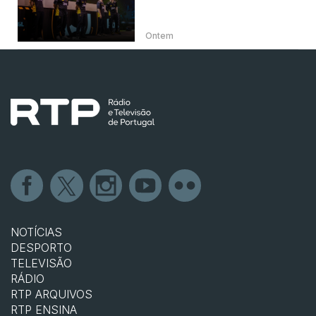
Ontem
NOTÍCIAS
DESPORTO
TELEVISÃO
RÁDIO
RTP ARQUIVOS
RTP ENSINA