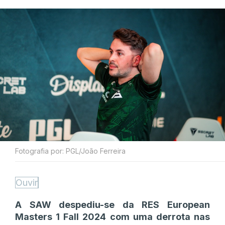
Fotografia por: PGL/João Ferreira
Ouvir
A SAW despediu-se da RES European
Masters 1 Fall 2024 com uma derrota nas