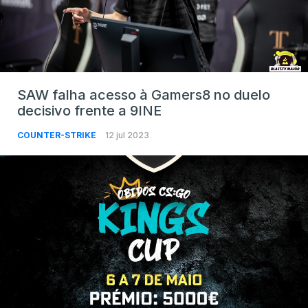
SAW falha acesso à Gamers8 no duelo
decisivo frente a 9INE
COUNTER-STRIKE
12 jul 2023