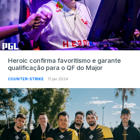
Heroic confirma favoritismo e garante
qualificação para o QF do Major
COUNTER-STRIKE
11 jan 2024