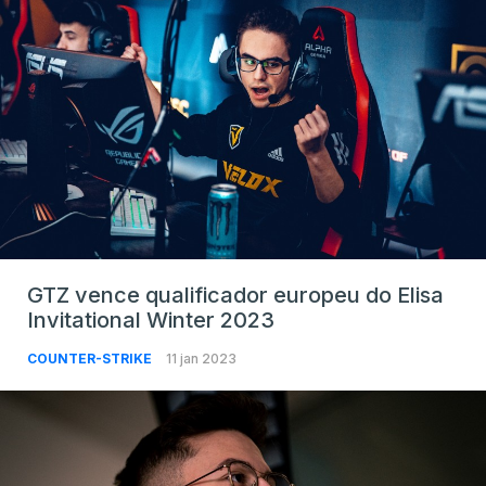
GTZ vence qualificador europeu do Elisa
Invitational Winter 2023
COUNTER-STRIKE
11 jan 2023