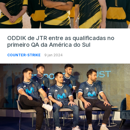
ODDIK de JTR entre as qualificadas no
primeiro QA da América do Sul
COUNTER-STRIKE
9 jan 2024