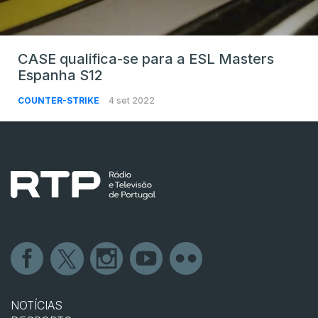
CASE qualifica-se para a ESL Masters
Espanha S12
COUNTER-STRIKE
4 set 2022
NOTÍCIAS