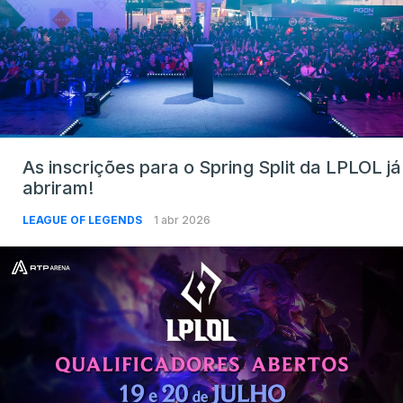
As inscrições para o Spring Split da LPLOL já
abriram!
LEAGUE OF LEGENDS
1 abr 2026