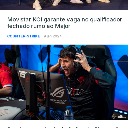
Movistar KOI garante vaga no qualificador
fechado rumo ao Major
COUNTER-STRIKE
9 jan 2024