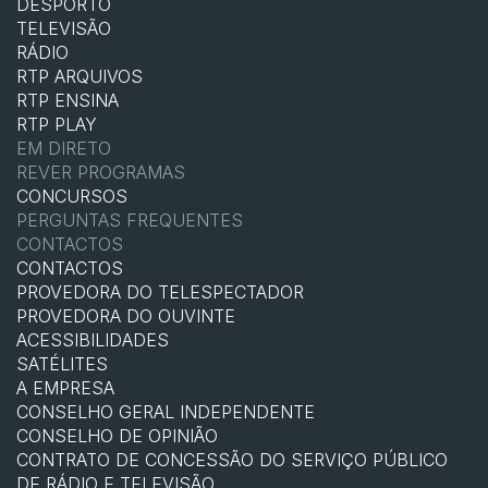
DESPORTO
TELEVISÃO
RÁDIO
RTP ARQUIVOS
RTP ENSINA
RTP PLAY
EM DIRETO
REVER PROGRAMAS
CONCURSOS
PERGUNTAS FREQUENTES
CONTACTOS
CONTACTOS
PROVEDORA DO TELESPECTADOR
PROVEDORA DO OUVINTE
ACESSIBILIDADES
SATÉLITES
A EMPRESA
CONSELHO GERAL INDEPENDENTE
CONSELHO DE OPINIÃO
CONTRATO DE CONCESSÃO DO SERVIÇO PÚBLICO
DE RÁDIO E TELEVISÃO