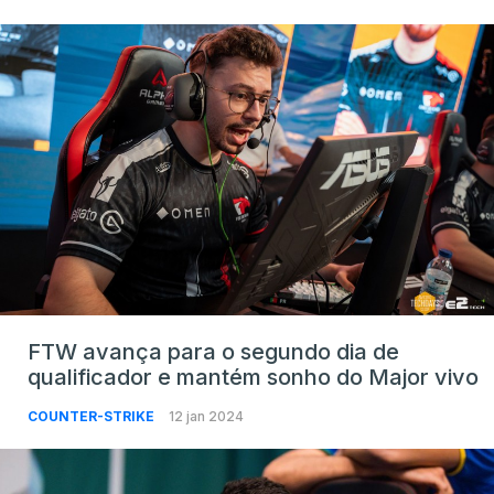
FTW avança para o segundo dia de
qualificador e mantém sonho do Major vivo
COUNTER-STRIKE
12 jan 2024