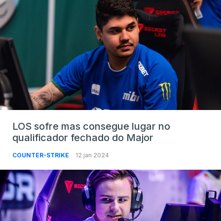
LOS sofre mas consegue lugar no
qualificador fechado do Major
COUNTER-STRIKE
12 jan 2024