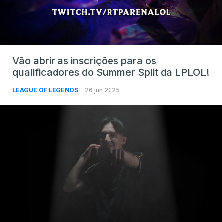
Vão abrir as inscrições para os
qualificadores do Summer Split da LPLOL!
LEAGUE OF LEGENDS
26 jun 2025