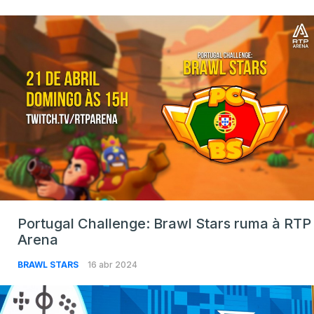
Portugal Challenge: Brawl Stars ruma à RTP
Arena
BRAWL STARS
16 abr 2024