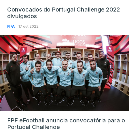
Convocados do Portugal Challenge 2022
divulgados
FIFA
17 out 2022
FPF eFootball anuncia convocatória para o
Portugal Challenge