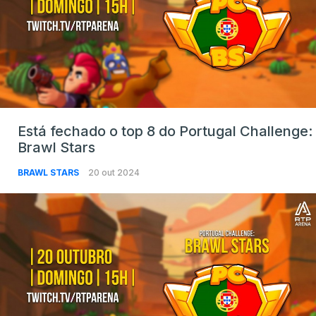
Está fechado o top 8 do Portugal Challenge:
Brawl Stars
BRAWL STARS
20 out 2024