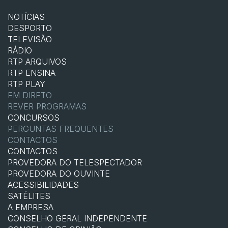
NOTÍCIAS
DESPORTO
TELEVISÃO
RÁDIO
RTP ARQUIVOS
RTP ENSINA
RTP PLAY
EM DIRETO
REVER PROGRAMAS
CONCURSOS
PERGUNTAS FREQUENTES
CONTACTOS
CONTACTOS
PROVEDORA DO TELESPECTADOR
PROVEDORA DO OUVINTE
ACESSIBILIDADES
SATÉLITES
A EMPRESA
CONSELHO GERAL INDEPENDENTE