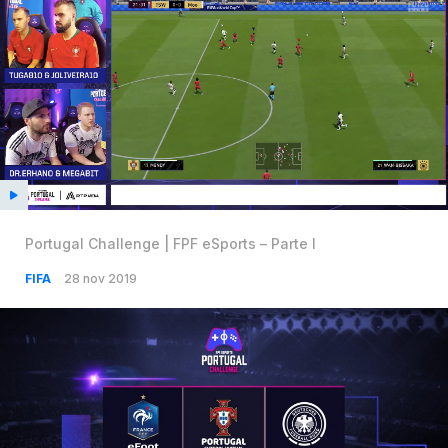
Portugal Challenge | FPF eSports – Parte I
FIFA
28 nov 2019