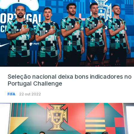
Seleção nacional deixa bons indicadores no
Portugal Challenge
FIFA
22 out 2022