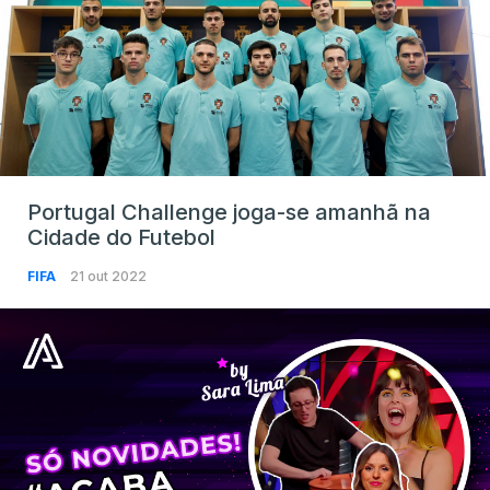
Portugal Challenge joga-se amanhã na
Cidade do Futebol
FIFA
21 out 2022