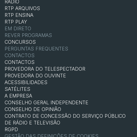
RÁDIO
RTP ARQUIVOS
RTP ENSINA
RTP PLAY
EM DIRETO
REVER PROGRAMAS
CONCURSOS
PERGUNTAS FREQUENTES
CONTACTOS
CONTACTOS
PROVEDORA DO TELESPECTADOR
PROVEDORA DO OUVINTE
ACESSIBILIDADES
SATÉLITES
A EMPRESA
CONSELHO GERAL INDEPENDENTE
CONSELHO DE OPINIÃO
CONTRATO DE CONCESSÃO DO SERVIÇO PÚBLICO
DE RÁDIO E TELEVISÃO
RGPD
GESTÃO DAS DEFINIÇÕES DE COOKIES