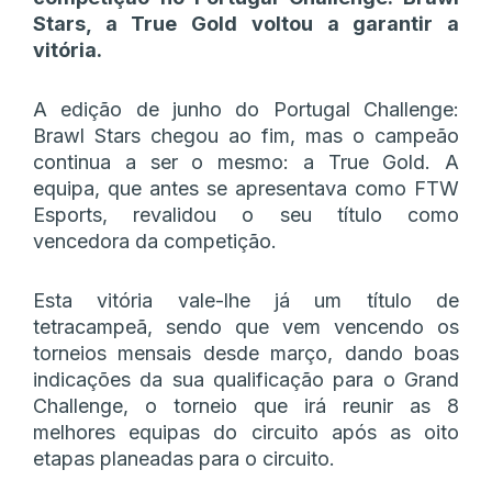
Stars, a True Gold voltou a garantir a
vitória.
A edição de junho do Portugal Challenge:
Brawl Stars chegou ao fim, mas o campeão
continua a ser o mesmo: a True Gold. A
equipa, que antes se apresentava como FTW
Esports, revalidou o seu título como
vencedora da competição.
Esta vitória vale-lhe já um título de
tetracampeã, sendo que vem vencendo os
torneios mensais desde março, dando boas
indicações da sua qualificação para o Grand
Challenge, o torneio que irá reunir as 8
melhores equipas do circuito após as oito
etapas planeadas para o circuito.