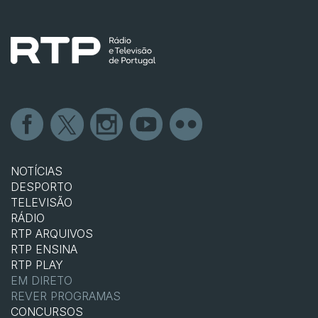
NOTÍCIAS
DESPORTO
TELEVISÃO
RÁDIO
RTP ARQUIVOS
RTP ENSINA
RTP PLAY
EM DIRETO
REVER PROGRAMAS
CONCURSOS