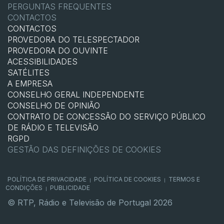
PERGUNTAS FREQUENTES
CONTACTOS
CONTACTOS
PROVEDORA DO TELESPECTADOR
PROVEDORA DO OUVINTE
ACESSIBILIDADES
SATÉLITES
A EMPRESA
CONSELHO GERAL INDEPENDENTE
CONSELHO DE OPINIÃO
CONTRATO DE CONCESSÃO DO SERVIÇO PÚBLICO
DE RÁDIO E TELEVISÃO
RGPD
GESTÃO DAS DEFINIÇÕES DE COOKIES
POLÍTICA DE PRIVACIDADE
POLÍTICA DE COOKIES
TERMOS E
|
|
CONDIÇÕES
PUBLICIDADE
|
© RTP, Rádio e Televisão de Portugal 2026