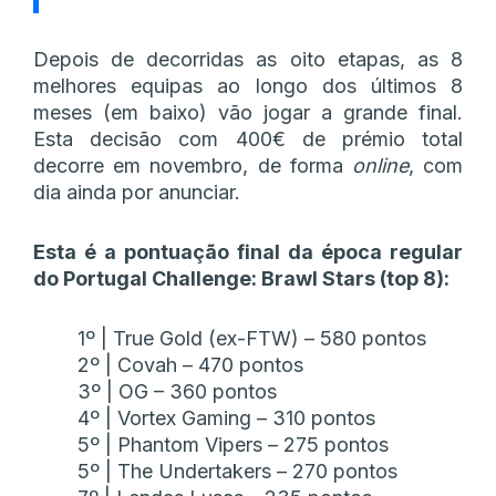
Depois de decorridas as oito etapas, as 8
melhores equipas ao longo dos últimos 8
meses (em baixo) vão jogar a grande final.
Esta decisão com 400€ de prémio total
decorre em novembro, de forma
online
, com
dia ainda por anunciar.
Esta é a pontuação final da época regular
do Portugal Challenge: Brawl Stars (top 8):
1º | True Gold (ex-FTW) – 580 pontos
2º | Covah – 470 pontos
3º | OG – 360 pontos
4º | Vortex Gaming – 310 pontos
5º | Phantom Vipers – 275 pontos
5º | The Undertakers – 270 pontos