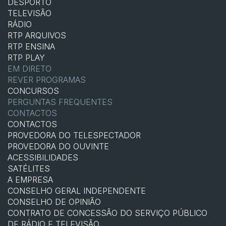
DESPORTO
TELEVISÃO
RÁDIO
RTP ARQUIVOS
RTP ENSINA
RTP PLAY
EM DIRETO
REVER PROGRAMAS
CONCURSOS
PERGUNTAS FREQUENTES
CONTACTOS
CONTACTOS
PROVEDORA DO TELESPECTADOR
PROVEDORA DO OUVINTE
ACESSIBILIDADES
SATÉLITES
A EMPRESA
CONSELHO GERAL INDEPENDENTE
CONSELHO DE OPINIÃO
CONTRATO DE CONCESSÃO DO SERVIÇO PÚBLICO
DE RÁDIO E TELEVISÃO