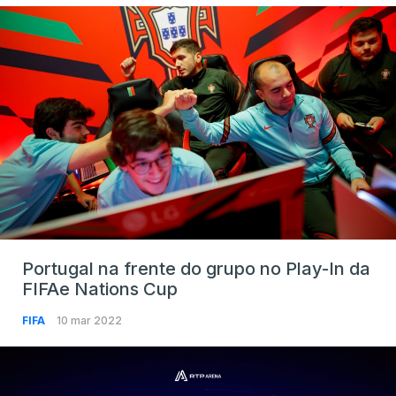
Portugal na frente do grupo no Play-In da
FIFAe Nations Cup
FIFA
10 mar 2022