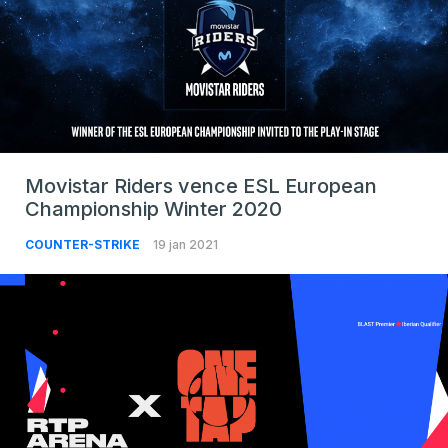
Movistar Riders vence ESL European
Championship Winter 2020
COUNTER-STRIKE
19 jan 2021