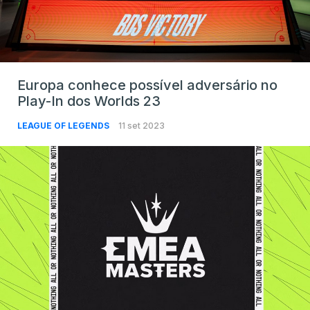
Europa conhece possível adversário no
Play-In dos Worlds 23
LEAGUE OF LEGENDS
11 set 2023