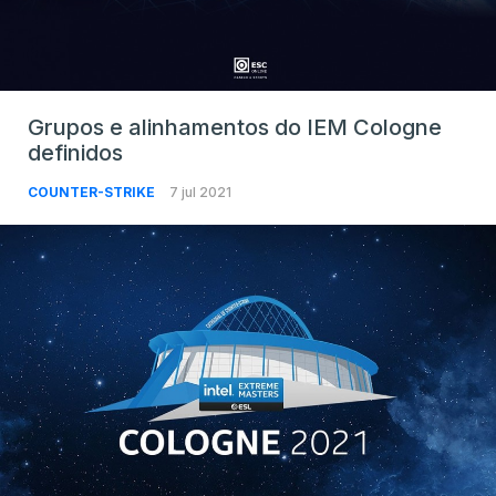
Grupos e alinhamentos do IEM Cologne
definidos
COUNTER-STRIKE
7 jul 2021