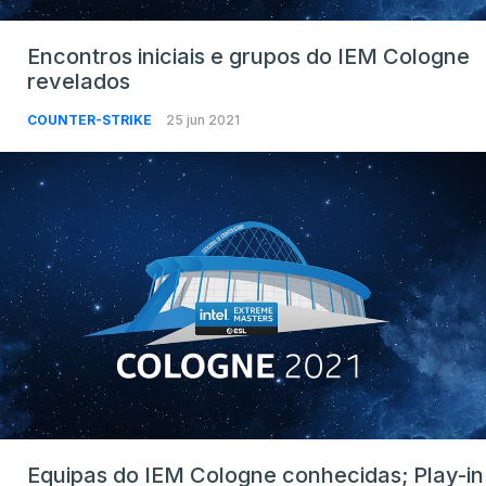
Encontros iniciais e grupos do IEM Cologne
revelados
COUNTER-STRIKE
25 jun 2021
Equipas do IEM Cologne conhecidas; Play-in