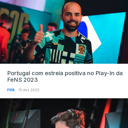
Portugal com estreia positiva no Play-In da
FeNS 2023
FIFA
15 dez 2022