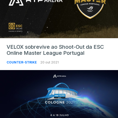
VELOX sobrevive ao Shoot-Out da ESC
Online Master League Portugal
COUNTER-STRIKE
20 out 2021