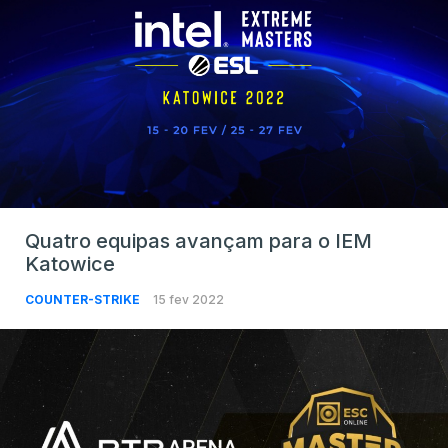
Quatro equipas avançam para o IEM
Katowice
COUNTER-STRIKE
15 fev 2022