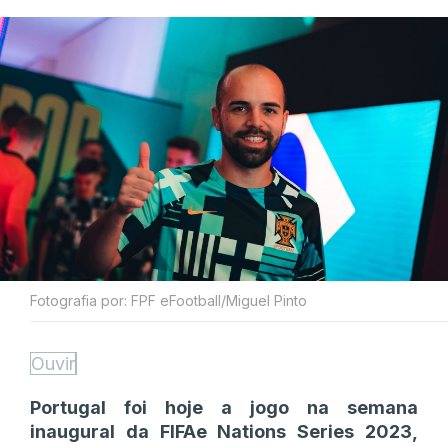
Fotografia por: FPF eFootball/Miguel Pinto
Ouvir
Portugal foi hoje a jogo na semana
inaugural da FIFAe Nations Series 2023,