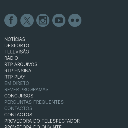
NOTÍCIAS
DESPORTO
TELEVISÃO
RÁDIO
RTP ARQUIVOS
RTP ENSINA
RTP PLAY
EM DIRETO
REVER PROGRAMAS
CONCURSOS
PERGUNTAS FREQUENTES
CONTACTOS
CONTACTOS
PROVEDORA DO TELESPECTADOR
PROVEDORA DO OUVINTE