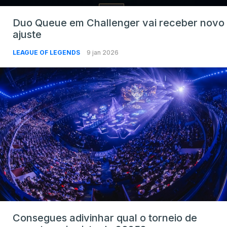
Duo Queue em Challenger vai receber novo
ajuste
LEAGUE OF LEGENDS
9 jan 2026
Consegues adivinhar qual o torneio de