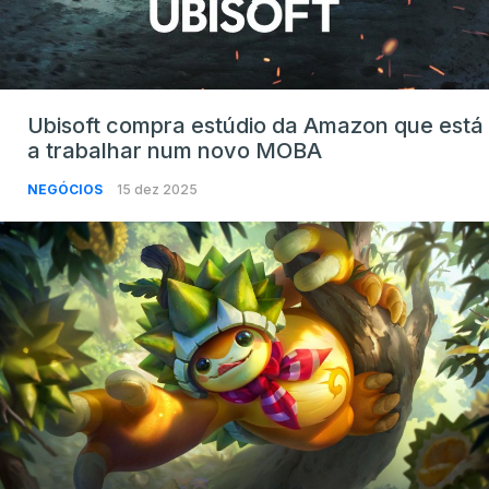
Ubisoft compra estúdio da Amazon que está
a trabalhar num novo MOBA
NEGÓCIOS
15 dez 2025