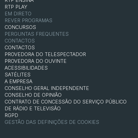
RTP ENSINA
RTP PLAY
EM DIRETO
REVER PROGRAMAS
CONCURSOS
PERGUNTAS FREQUENTES
CONTACTOS
CONTACTOS
PROVEDORA DO TELESPECTADOR
PROVEDORA DO OUVINTE
ACESSIBILIDADES
SATÉLITES
A EMPRESA
CONSELHO GERAL INDEPENDENTE
CONSELHO DE OPINIÃO
CONTRATO DE CONCESSÃO DO SERVIÇO PÚBLICO
DE RÁDIO E TELEVISÃO
RGPD
GESTÃO DAS DEFINIÇÕES DE COOKIES