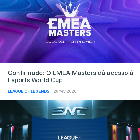
Confirmado: O EMEA Masters dá acesso à
Esports World Cup
LEAGUE OF LEGENDS
26 fev 2026