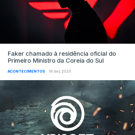
Faker chamado à residência oficial do
Primeiro Ministro da Coreia do Sul
ACONTECIMENTOS
16 dez 2025