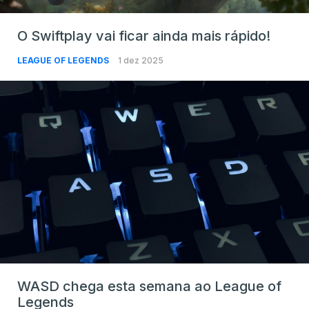
O Swiftplay vai ficar ainda mais rápido!
LEAGUE OF LEGENDS
1 dez 2025
WASD chega esta semana ao League of
Legends