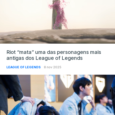
Riot “mata” uma das personagens mais
antigas dos League of Legends
LEAGUE OF LEGENDS
8 nov 2025