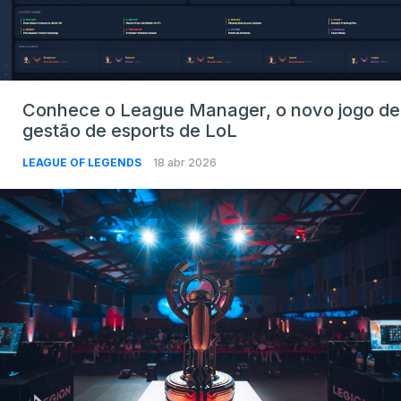
Conhece o League Manager, o novo jogo de
gestão de esports de LoL
LEAGUE OF LEGENDS
18 abr 2026