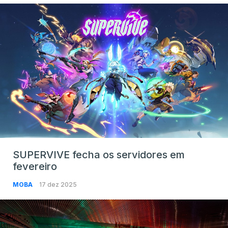
SUPERVIVE fecha os servidores em
fevereiro
MOBA
17 dez 2025