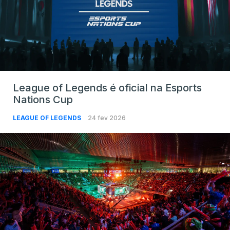
League of Legends é oficial na Esports
Nations Cup
LEAGUE OF LEGENDS
24 fev 2026