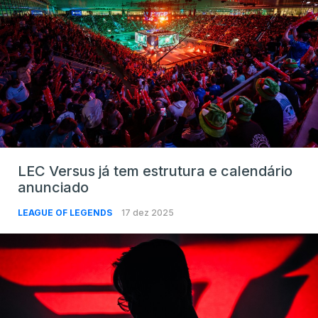
LEC Versus já tem estrutura e calendário
anunciado
LEAGUE OF LEGENDS
17 dez 2025