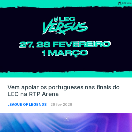
Vem apoiar os portugueses nas finais do
LEC na RTP Arena
LEAGUE OF LEGENDS
26 fev 2026