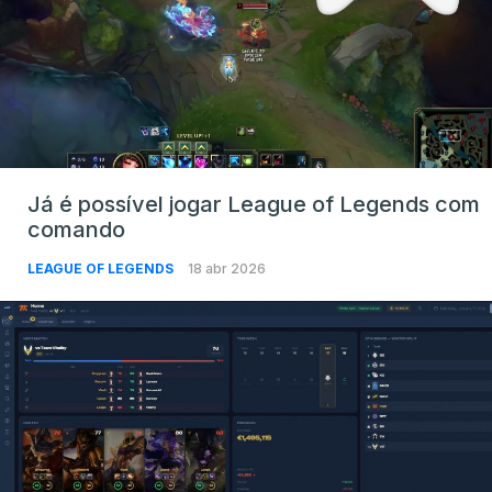
Já é possível jogar League of Legends com
comando
LEAGUE OF LEGENDS
18 abr 2026