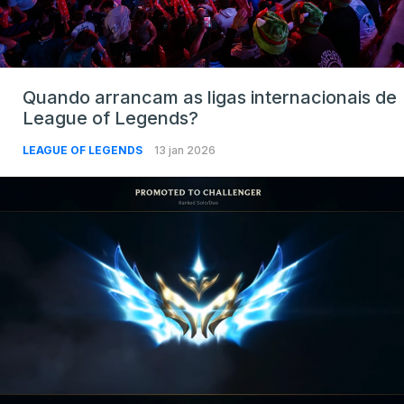
Quando arrancam as ligas internacionais de
League of Legends?
LEAGUE OF LEGENDS
13 jan 2026