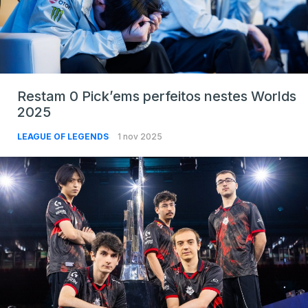
Restam 0 Pick’ems perfeitos nestes Worlds
2025
LEAGUE OF LEGENDS
1 nov 2025