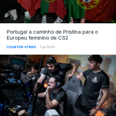
Portugal a caminho de Pristina para o
Europeu feminino de CS2
COUNTER-STRIKE
7 jul 2025