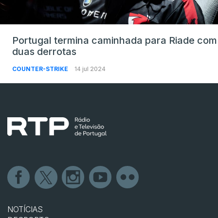
Portugal termina caminhada para Riade com
duas derrotas
COUNTER-STRIKE
14 jul 2024
NOTÍCIAS