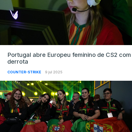
Portugal abre Europeu feminino de CS2 com
derrota
COUNTER-STRIKE
9 jul 2025