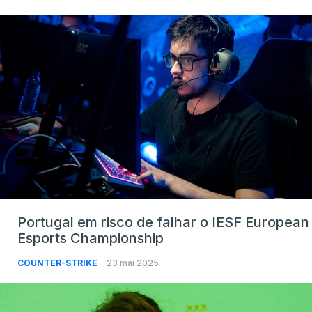
Portugal em risco de falhar o IESF European
Esports Championship
COUNTER-STRIKE
23 mai 2025