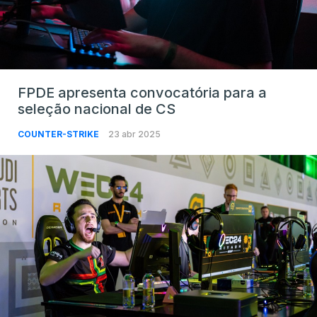
FPDE apresenta convocatória para a
seleção nacional de CS
COUNTER-STRIKE
23 abr 2025