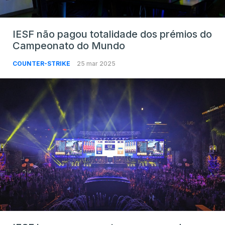
IESF não pagou totalidade dos prémios do
Campeonato do Mundo
COUNTER-STRIKE
25 mar 2025