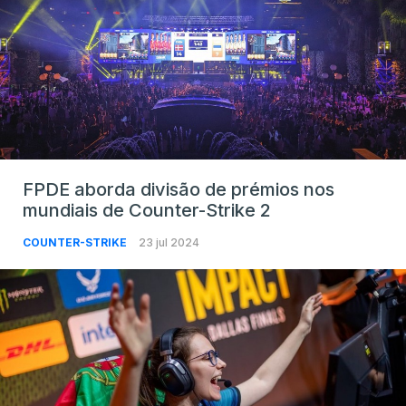
FPDE aborda divisão de prémios nos
mundiais de Counter-Strike 2
COUNTER-STRIKE
23 jul 2024