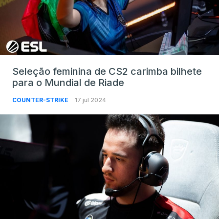
Seleção feminina de CS2 carimba bilhete
para o Mundial de Riade
COUNTER-STRIKE
17 jul 2024