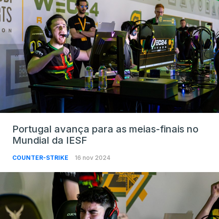
Portugal avança para as meias-finais no
Mundial da IESF
COUNTER-STRIKE
16 nov 2024