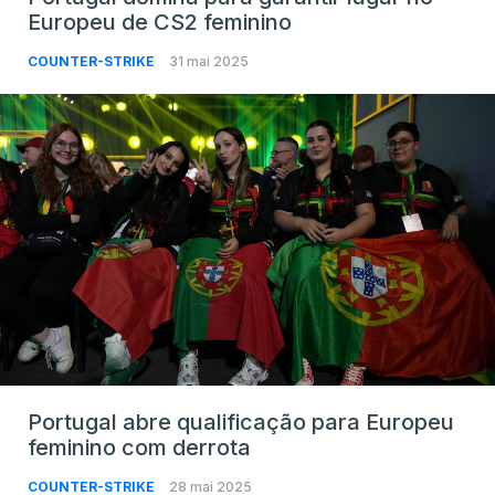
Europeu de CS2 feminino
COUNTER-STRIKE
31 mai 2025
Portugal abre qualificação para Europeu
feminino com derrota
COUNTER-STRIKE
28 mai 2025