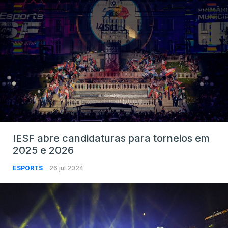
IESF abre candidaturas para torneios em
2025 e 2026
ESPORTS
26 jul 2024