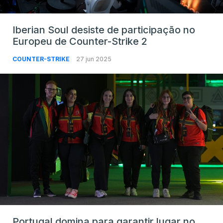
Iberian Soul desiste de participação no
Europeu de Counter-Strike 2
COUNTER-STRIKE
27 jun 2025
Portugal domina para garantir lugar no