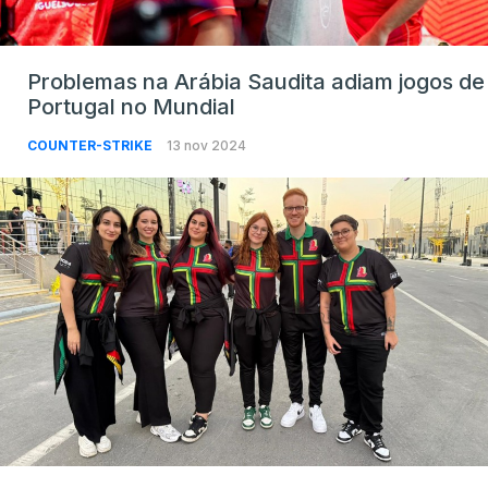
Problemas na Arábia Saudita adiam jogos de
Portugal no Mundial
COUNTER-STRIKE
13 nov 2024