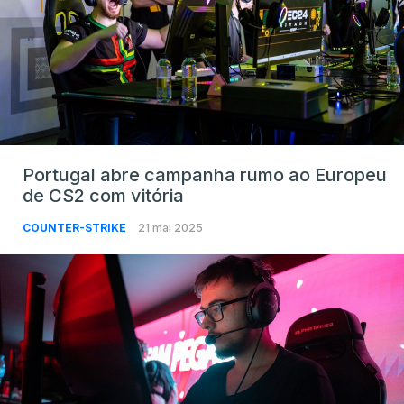
Portugal abre campanha rumo ao Europeu
de CS2 com vitória
COUNTER-STRIKE
21 mai 2025