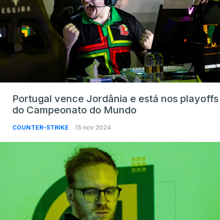
Portugal vence Jordânia e está nos playoffs
do Campeonato do Mundo
COUNTER-STRIKE
15 nov 2024