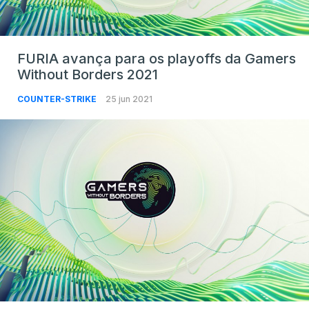
FURIA avança para os playoffs da Gamers
Without Borders 2021
COUNTER-STRIKE
25 jun 2021