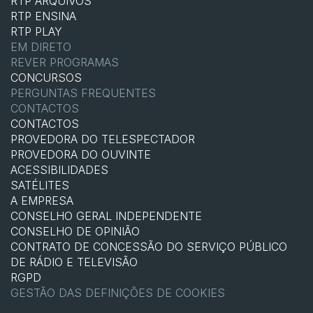
RTP ARQUIVOS
RTP ENSINA
RTP PLAY
EM DIRETO
REVER PROGRAMAS
CONCURSOS
PERGUNTAS FREQUENTES
CONTACTOS
CONTACTOS
PROVEDORA DO TELESPECTADOR
PROVEDORA DO OUVINTE
ACESSIBILIDADES
SATÉLITES
A EMPRESA
CONSELHO GERAL INDEPENDENTE
CONSELHO DE OPINIÃO
CONTRATO DE CONCESSÃO DO SERVIÇO PÚBLICO
DE RÁDIO E TELEVISÃO
RGPD
GESTÃO DAS DEFINIÇÕES DE COOKIES