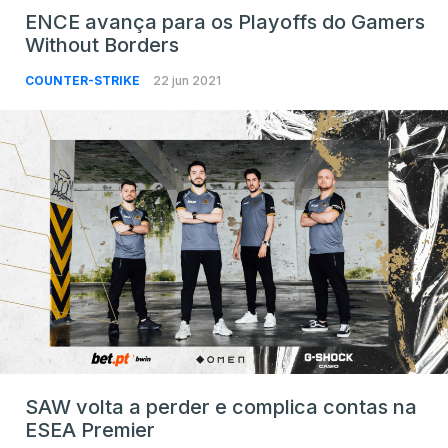
ENCE avança para os Playoffs do Gamers
Without Borders
COUNTER-STRIKE
22 jun 2021
SAW volta a perder e complica contas na
ESEA Premier