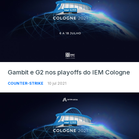
Gambit e G2 nos playoffs do IEM Cologne
COUNTER-STRIKE
10 jul 2021