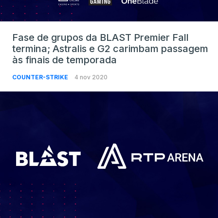
Fase de grupos da BLAST Premier Fall
termina; Astralis e G2 carimbam passagem
às finais de temporada
COUNTER-STRIKE
4 nov 2020