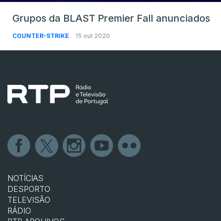
Grupos da BLAST Premier Fall anunciados
COUNTER-STRIKE
15 out 2020
NOTÍCIAS
DESPORTO
TELEVISÃO
RÁDIO