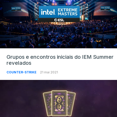
Grupos e encontros iniciais do IEM Summer
revelados
COUNTER-STRIKE
21 mai 2021