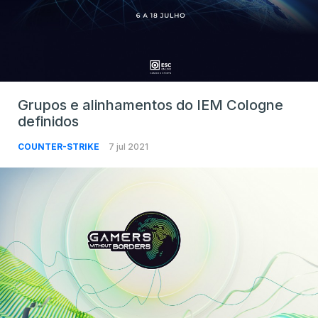
Grupos e alinhamentos do IEM Cologne
definidos
COUNTER-STRIKE
7 jul 2021