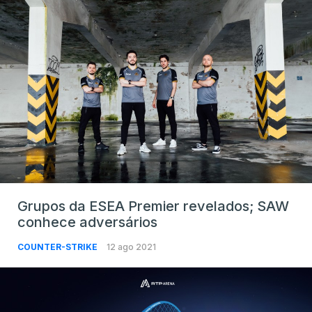
Grupos da ESEA Premier revelados; SAW
conhece adversários
COUNTER-STRIKE
12 ago 2021