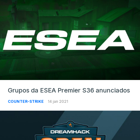
Grupos da ESEA Premier S36 anunciados
COUNTER-STRIKE
14 jan 2021