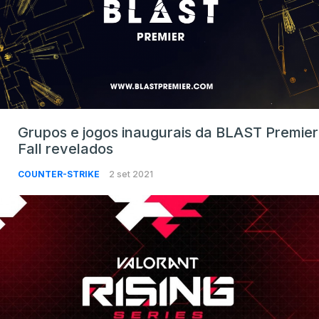
Grupos e jogos inaugurais da BLAST Premier
Fall revelados
COUNTER-STRIKE
2 set 2021