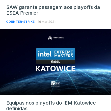
SAW garante passagem aos playoffs da
ESEA Premier
COUNTER-STRIKE
16 mar 2021
Equipas nos playoffs do IEM Katowice
definidas