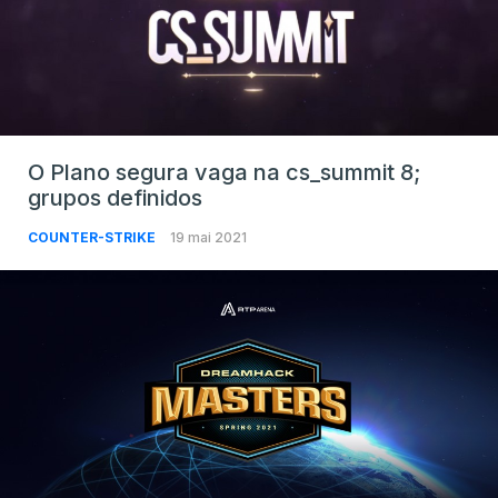
O Plano segura vaga na cs_summit 8;
grupos definidos
COUNTER-STRIKE
19 mai 2021