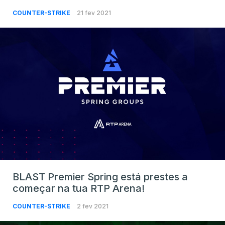
COUNTER-STRIKE
21 fev 2021
BLAST Premier Spring está prestes a
começar na tua RTP Arena!
COUNTER-STRIKE
2 fev 2021