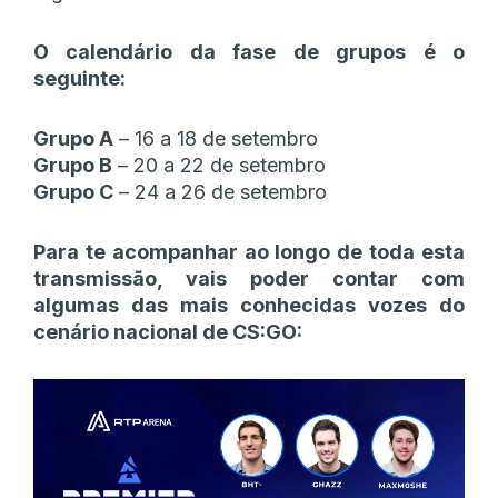
O calendário da fase de grupos é o
seguinte:
Grupo A
– 16 a 18 de setembro
Grupo B
– 20 a 22 de setembro
Grupo C
– 24 a 26 de setembro
Para te acompanhar ao longo de toda esta
transmissão, vais poder contar com
algumas das mais conhecidas vozes do
cenário nacional de CS:GO: