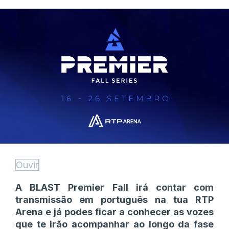
Ouvir
A BLAST Premier Fall irá contar com
transmissão em português na tua RTP
Arena e já podes ficar a conhecer as vozes
que te irão acompanhar ao longo da fase