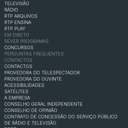
TELEVISÃO
RÁDIO
RTP ARQUIVOS
RTP ENSINA
RTP PLAY
EM DIRETO
REVER PROGRAMAS
CONCURSOS
PERGUNTAS FREQUENTES
CONTACTOS
CONTACTOS
PROVEDORA DO TELESPECTADOR
PROVEDORA DO OUVINTE
ACESSIBILIDADES
SATÉLITES
A EMPRESA
CONSELHO GERAL INDEPENDENTE
CONSELHO DE OPINIÃO
CONTRATO DE CONCESSÃO DO SERVIÇO PÚBLICO
DE RÁDIO E TELEVISÃO