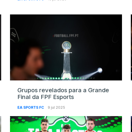
Grupos revelados para a Grande
Final da FPF Esports
EA SPORTS FC
9 jul 2025