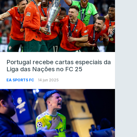
Portugal recebe cartas especiais da
Liga das Nações no FC 25
EA SPORTS FC
14 jun 2025