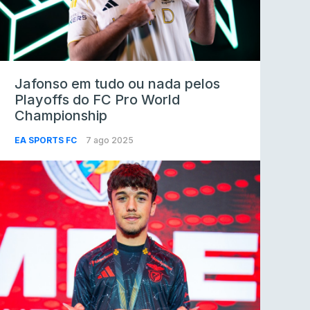
Jafonso em tudo ou nada pelos
Playoffs do FC Pro World
Championship
EA SPORTS FC
7 ago 2025