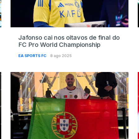
Jafonso cai nos oitavos de final do
FC Pro World Championship
EA SPORTS FC
8 ago 2025