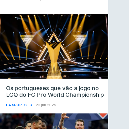
Os portugueses que vão a jogo no
LCQ do FC Pro World Championship
EA SPORTS FC
23 jun 2025