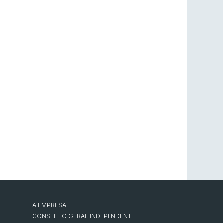
A EMPRESA
CONSELHO GERAL INDEPENDENTE