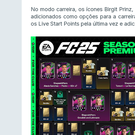
No modo carreira, os ícones Birgit Prinz
adicionados como opções para a carreir
os Live Start Points pela última vez e ad