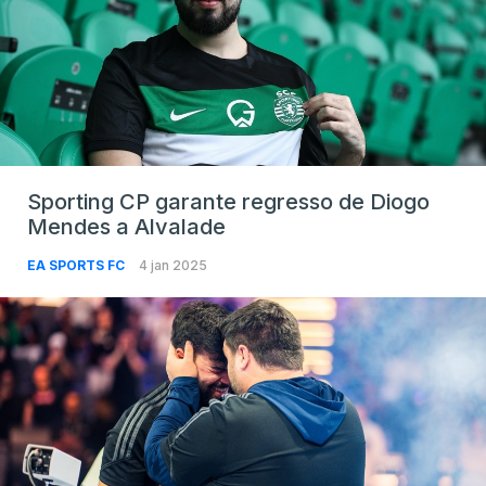
Sporting CP garante regresso de Diogo
Mendes a Alvalade
EA SPORTS FC
4 jan 2025