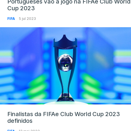
Portugueses vão a jogo na FIFAe Club World
Cup 2023
FIFA
5 jul 2023
Finalistas da FIFAe Club World Cup 2023
definidos