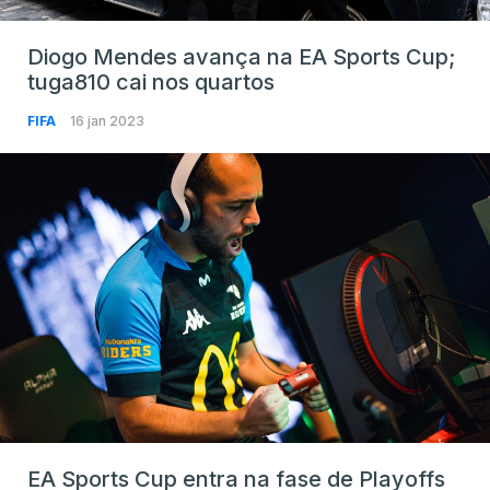
Diogo Mendes avança na EA Sports Cup;
tuga810 cai nos quartos
FIFA
16 jan 2023
EA Sports Cup entra na fase de Playoffs