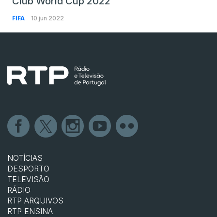
Club World Cup 2022
FIFA
10 jun 2022
NOTÍCIAS
DESPORTO
TELEVISÃO
RÁDIO
RTP ARQUIVOS
RTP ENSINA