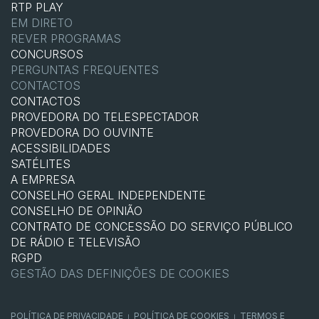
RTP PLAY
EM DIRETO
REVER PROGRAMAS
CONCURSOS
PERGUNTAS FREQUENTES
CONTACTOS
CONTACTOS
PROVEDORA DO TELESPECTADOR
PROVEDORA DO OUVINTE
ACESSIBILIDADES
SATÉLITES
A EMPRESA
CONSELHO GERAL INDEPENDENTE
CONSELHO DE OPINIÃO
CONTRATO DE CONCESSÃO DO SERVIÇO PÚBLICO
DE RÁDIO E TELEVISÃO
RGPD
GESTÃO DAS DEFINIÇÕES DE COOKIES
POLÍTICA DE PRIVACIDADE
POLÍTICA DE COOKIES
TERMOS E
|
|