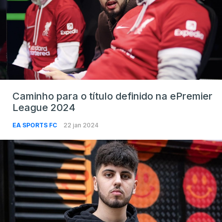
Caminho para o título definido na ePremier
League 2024
EA SPORTS FC
22 jan 2024