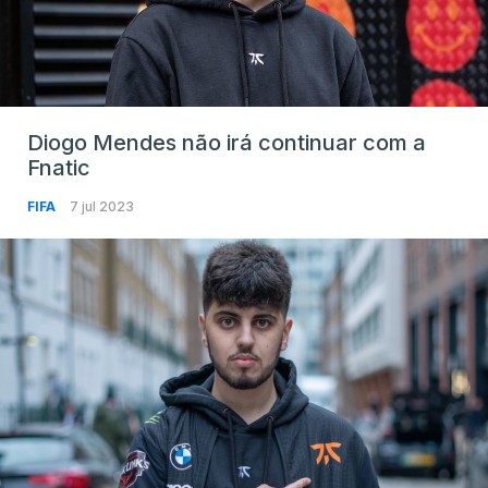
Diogo Mendes não irá continuar com a
Fnatic
FIFA
7 jul 2023